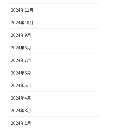
2024年11月
2024年10月
2024年9月
2024年8月
2024年7月
2024年6月
2024年5月
2024年4月
2024年3月
2024年1月