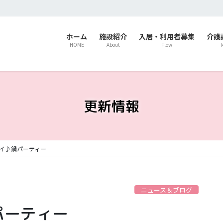
ホーム
施設紹介
入居・利用者募集
介護
HOME
About
Flow
更新情報
イ♪鍋パーティー
ニュース＆ブログ
パーティー