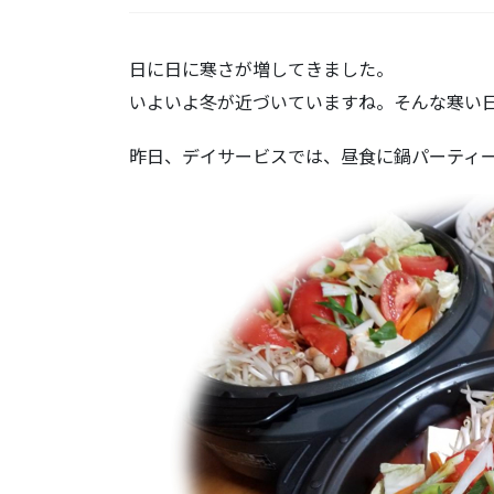
日に日に寒さが増してきました。
いよいよ冬が近づいていますね。そんな寒い
昨日、デイサービスでは、昼食に鍋パーティ