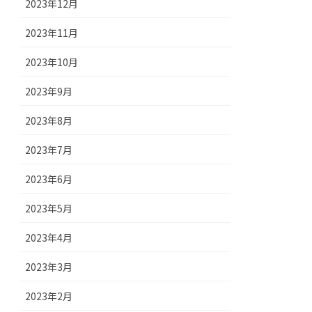
2023年12月
2023年11月
2023年10月
2023年9月
2023年8月
2023年7月
2023年6月
2023年5月
2023年4月
2023年3月
2023年2月