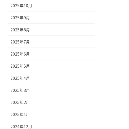
2025年10月
2025年9月
2025年8月
2025年7月
2025年6月
2025年5月
2025年4月
2025年3月
2025年2月
2025年1月
2024年12月