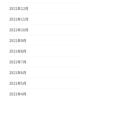
2021年12月
2021年11月
2021年10月
2021年9月
2021年8月
2021年7月
2021年6月
2021年5月
2021年4月