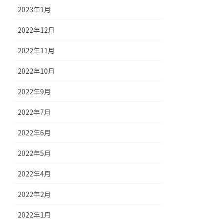
2023年1月
2022年12月
2022年11月
2022年10月
2022年9月
2022年7月
2022年6月
2022年5月
2022年4月
2022年2月
2022年1月