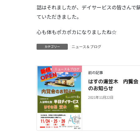
話はそれましたが、デイサービスの皆さんで
ていただきました。
心も体もポカポカになりましたね☆
ニュース＆ブログ
カテゴリー
ニュース＆ブログ
前の記事
はすの湯笠木 内覧会
のお知らせ
2021年11月22日