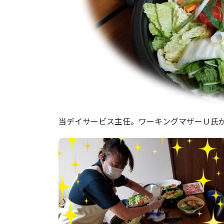
当デイサービス主任。ワーキングマザーＵ氏