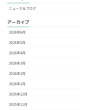
ニュース＆ブログ
アーカイブ
2026年6月
2026年5月
2026年4月
2026年3月
2026年2月
2026年1月
2025年12月
2025年11月