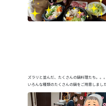
ズラリと並んだ、たくさんの鍋料理たち。。
いろんな種類のたくさんの鍋をご用意しまし