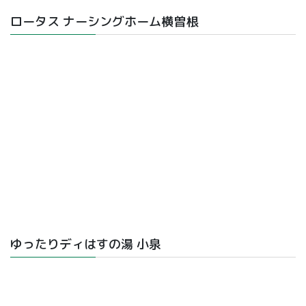
ロータス ナーシングホーム横曽根
ゆったりディはすの湯 小泉