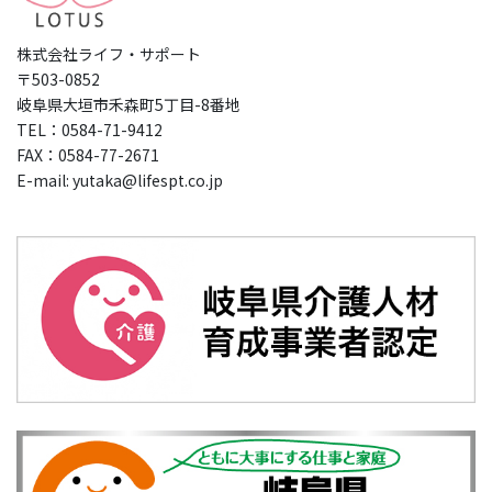
株式会社ライフ・サポート
〒503-0852
岐阜県大垣市禾森町5丁目-8番地
TEL：0584-71-9412
FAX：0584-77-2671
E-mail: yutaka@lifespt.co.jp