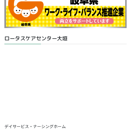
ロータスケアセンター大垣
デイサービス・ナーシングホーム