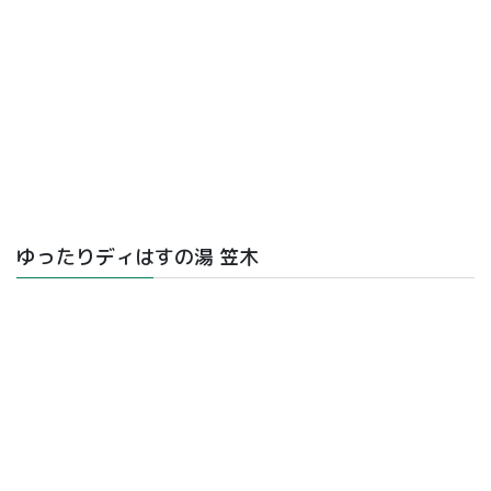
ゆったりディはすの湯 笠木