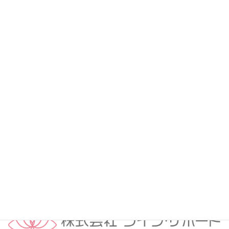
プライバシーポリシー