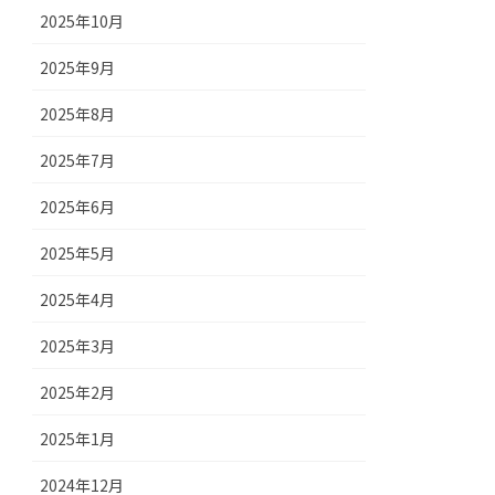
2025年10月
2025年9月
2025年8月
2025年7月
2025年6月
2025年5月
2025年4月
2025年3月
2025年2月
2025年1月
2024年12月