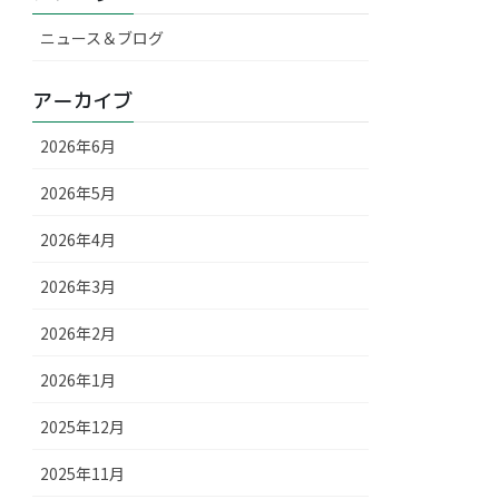
ニュース＆ブログ
アーカイブ
2026年6月
2026年5月
2026年4月
2026年3月
2026年2月
2026年1月
2025年12月
2025年11月