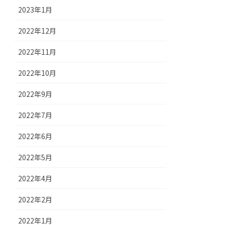
2023年1月
2022年12月
2022年11月
2022年10月
2022年9月
2022年7月
2022年6月
2022年5月
2022年4月
2022年2月
2022年1月