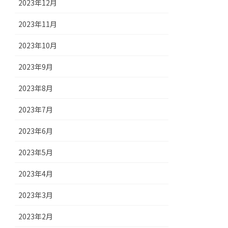
2023年12月
2023年11月
2023年10月
2023年9月
2023年8月
2023年7月
2023年6月
2023年5月
2023年4月
2023年3月
2023年2月