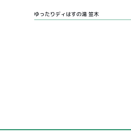
ゆったりディはすの湯 笠木