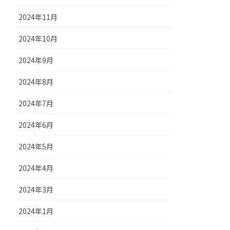
2024年11月
2024年10月
2024年9月
2024年8月
2024年7月
2024年6月
2024年5月
2024年4月
2024年3月
2024年1月