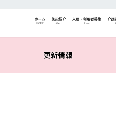
ホーム
施設紹介
入居・利用者募集
介護
HOME
About
Flow
更新情報