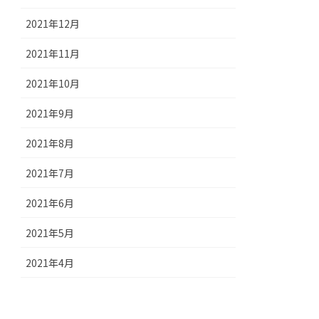
2021年12月
2021年11月
2021年10月
2021年9月
2021年8月
2021年7月
2021年6月
2021年5月
2021年4月