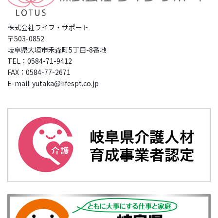
株式会社ライフ・サポート
〒503-0852
岐阜県大垣市禾森町5丁目-8番地
TEL：0584-71-9412
FAX：0584-77-2671
E-mail: yutaka@lifespt.co.jp