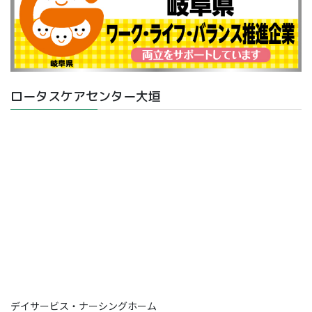
ロータスケアセンター大垣
デイサービス・ナーシングホーム