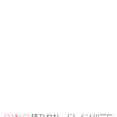
プライバシーポリシー