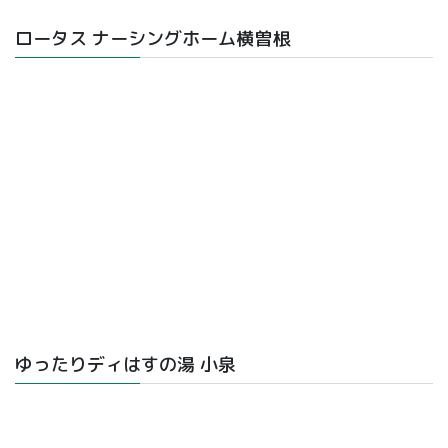
ロータス ナーシングホーム横曽根
ゆったりディはすの湯 小泉