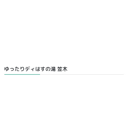
ゆったりディはすの湯 笠木