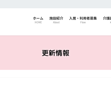
ホーム
施設紹介
入居・利用者募集
介護
HOME
About
Flow
更新情報