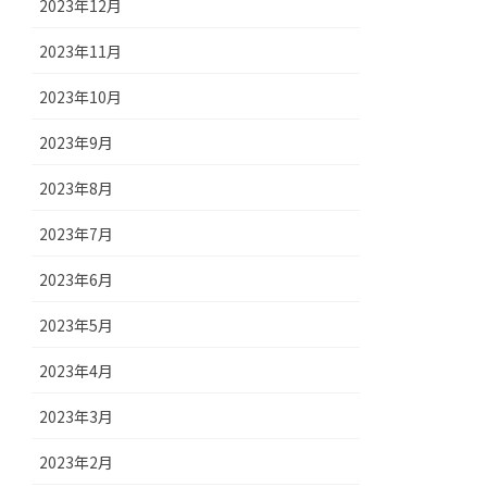
2023年12月
2023年11月
2023年10月
2023年9月
2023年8月
2023年7月
2023年6月
2023年5月
2023年4月
2023年3月
2023年2月