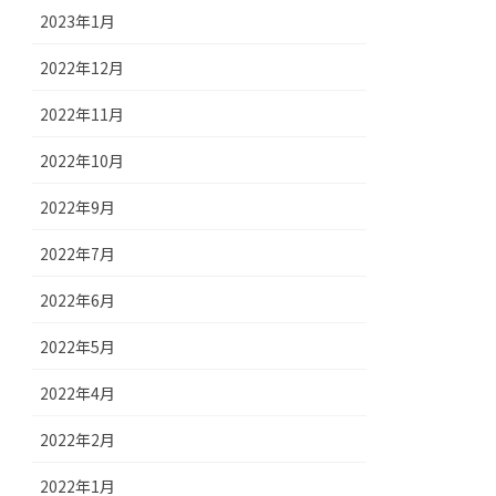
2023年1月
2022年12月
2022年11月
2022年10月
2022年9月
2022年7月
2022年6月
2022年5月
2022年4月
2022年2月
2022年1月