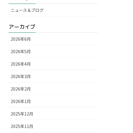
ニュース＆ブログ
アーカイブ
2026年6月
2026年5月
2026年4月
2026年3月
2026年2月
2026年1月
2025年12月
2025年11月