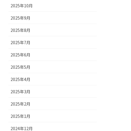
2025年10月
2025年9月
2025年8月
2025年7月
2025年6月
2025年5月
2025年4月
2025年3月
2025年2月
2025年1月
2024年12月