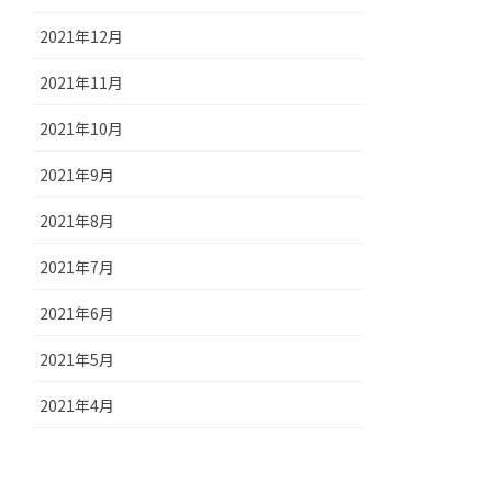
2021年12月
2021年11月
2021年10月
2021年9月
2021年8月
2021年7月
2021年6月
2021年5月
2021年4月