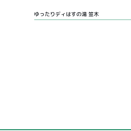
ゆったりディはすの湯 笠木