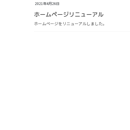
2021年4月26日
ホームページリニューアル
ホームページをリニューアルしました。