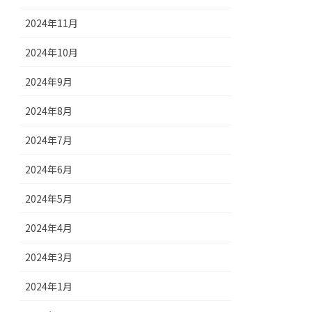
2024年11月
2024年10月
2024年9月
2024年8月
2024年7月
2024年6月
2024年5月
2024年4月
2024年3月
2024年1月