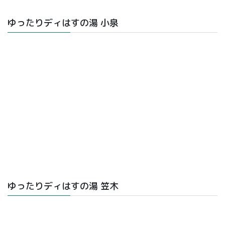
ゆったりディはすの湯 小泉
ゆったりディはすの湯 笠木