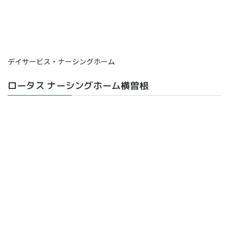
デイサービス・ナーシングホーム
ロータス ナーシングホーム横曽根