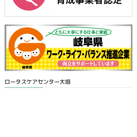
ロータスケアセンター大垣