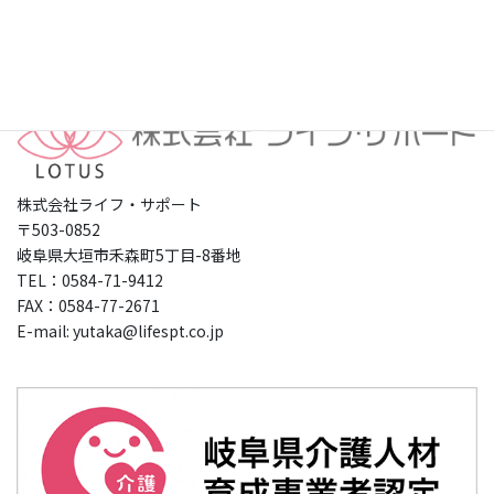
プライバシーポリシー
株式会社ライフ・サポート
〒503-0852
岐阜県大垣市禾森町5丁目-8番地
TEL：0584-71-9412
FAX：0584-77-2671
E-mail: yutaka@lifespt.co.jp