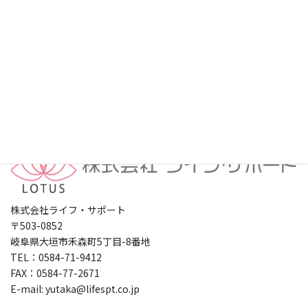
プライバシーポリシー
株式会社ライフ・サポート
〒503-0852
岐阜県大垣市禾森町5丁目-8番地
TEL：0584-71-9412
FAX：0584-77-2671
E-mail: yutaka@lifespt.co.jp