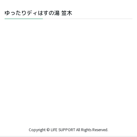
ゆったりディはすの湯 笠木
Copyright © LIFE SUPPORT All Rights Reserved.