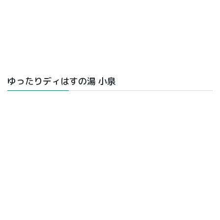
ゆったりディはすの湯 小泉