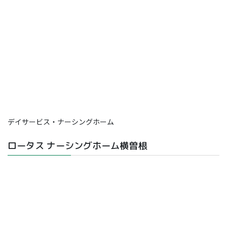
デイサービス・ナーシングホーム
ロータス ナーシングホーム横曽根