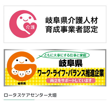
ロータスケアセンター大垣