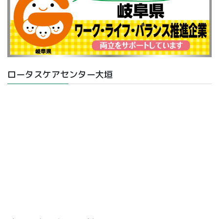
ロータスケアセンター大垣