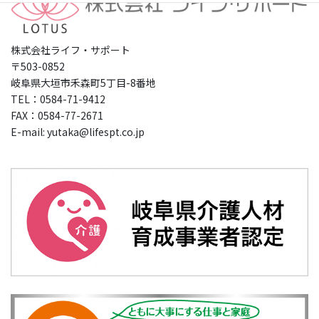
株式会社ライフ・サポート
〒503-0852
岐阜県大垣市禾森町5丁目-8番地
TEL：0584-71-9412
FAX：0584-77-2671
E-mail: yutaka@lifespt.co.jp