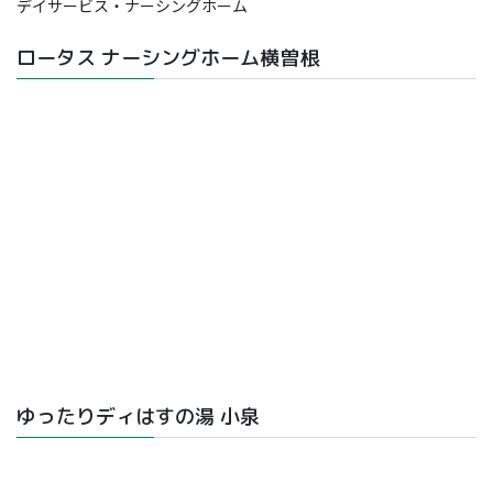
デイサービス・ナーシングホーム
ロータス ナーシングホーム横曽根
ゆったりディはすの湯 小泉