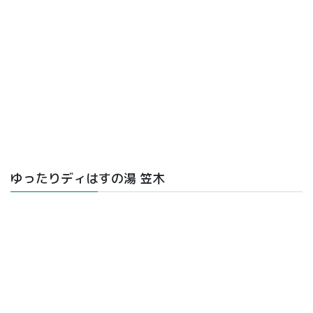
ゆったりディはすの湯 笠木