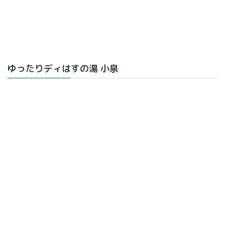
ゆったりディはすの湯 小泉