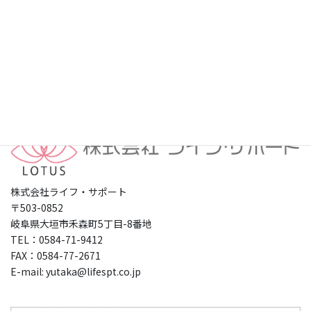
プライバシーポリシー
株式会社ライフ・サポート
〒503-0852
岐阜県大垣市禾森町5丁目-8番地
TEL：0584-71-9412
FAX：0584-77-2671
E-mail: yutaka@lifespt.co.jp