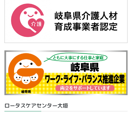
ロータスケアセンター大垣