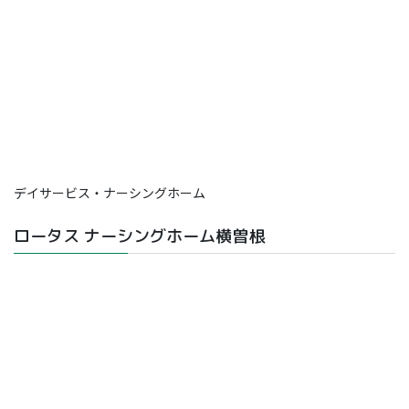
デイサービス・ナーシングホーム
ロータス ナーシングホーム横曽根