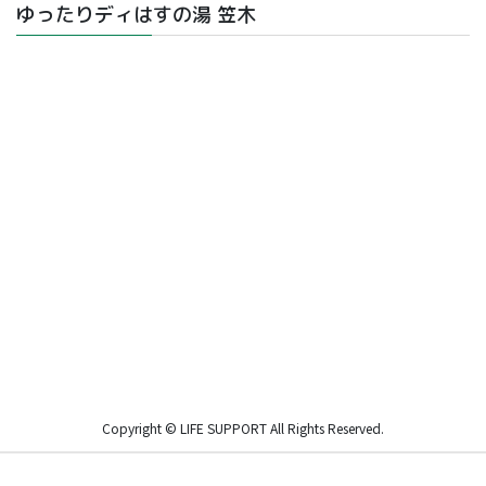
ゆったりディはすの湯 笠木
Copyright © LIFE SUPPORT All Rights Reserved.