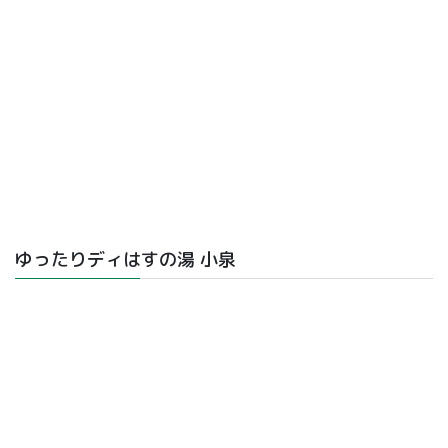
ゆったりディはすの湯 小泉