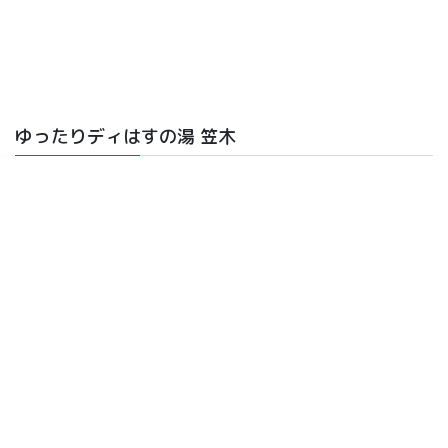
ゆったりディはすの湯 笠木