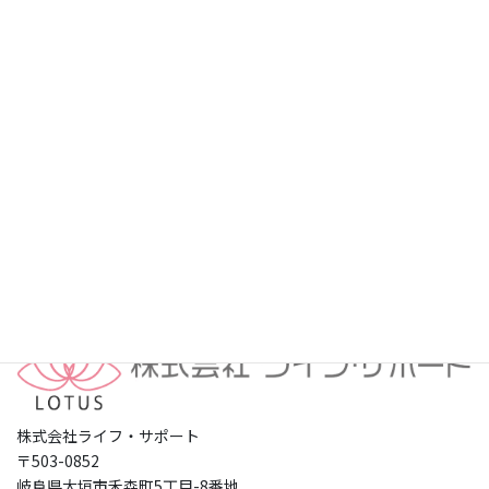
プライバシーポリシー
株式会社ライフ・サポート
〒503-0852
岐阜県大垣市禾森町5丁目-8番地