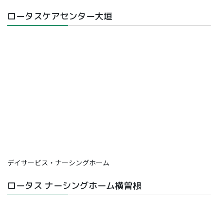
ロータスケアセンター大垣
デイサービス・ナーシングホーム
ロータス ナーシングホーム横曽根