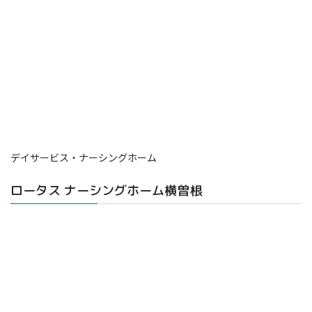
デイサービス・ナーシングホーム
ロータス ナーシングホーム横曽根