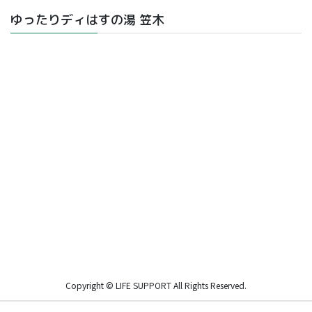
ゆったりディはすの湯 笠木
Copyright © LIFE SUPPORT All Rights Reserved.