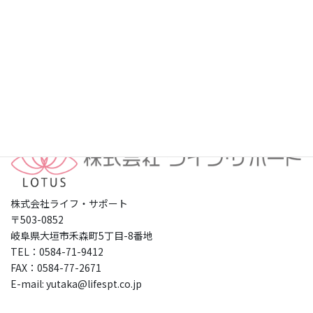
プライバシーポリシー
株式会社ライフ・サポート
〒503-0852
岐阜県大垣市禾森町5丁目-8番地
TEL：0584-71-9412
FAX：0584-77-2671
E-mail: yutaka@lifespt.co.jp