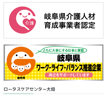
ロータスケアセンター大垣