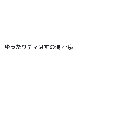
ゆったりディはすの湯 小泉