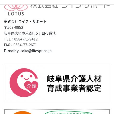
株式会社ライフ・サポート
〒503-0852
岐阜県大垣市禾森町5丁目-8番地
TEL：0584-71-9412
FAX：0584-77-2671
E-mail: yutaka@lifespt.co.jp