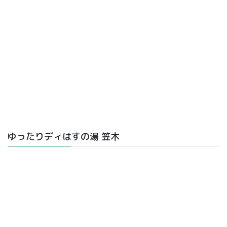
ゆったりディはすの湯 笠木