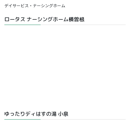
デイサービス・ナーシングホーム
ロータス ナーシングホーム横曽根
ゆったりディはすの湯 小泉