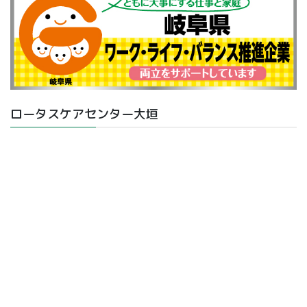
ロータスケアセンター大垣