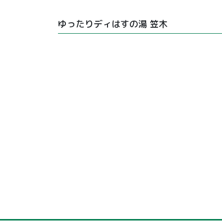
ゆったりディはすの湯 笠木