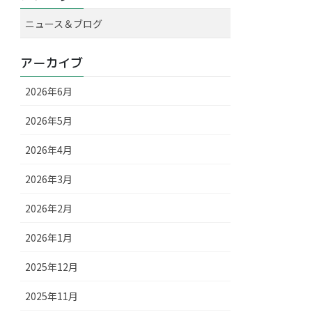
ニュース＆ブログ
アーカイブ
2026年6月
2026年5月
2026年4月
2026年3月
2026年2月
2026年1月
2025年12月
2025年11月