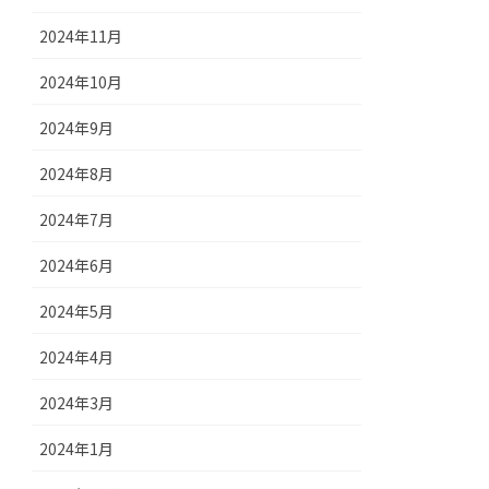
2024年11月
2024年10月
2024年9月
2024年8月
2024年7月
2024年6月
2024年5月
2024年4月
2024年3月
2024年1月