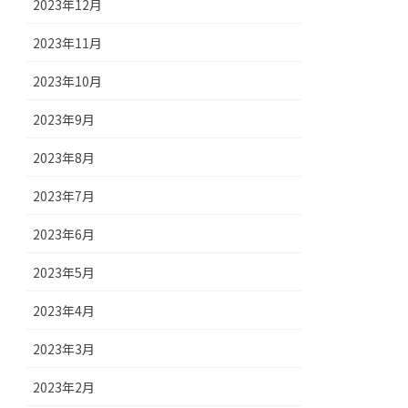
2023年12月
2023年11月
2023年10月
2023年9月
2023年8月
2023年7月
2023年6月
2023年5月
2023年4月
2023年3月
2023年2月