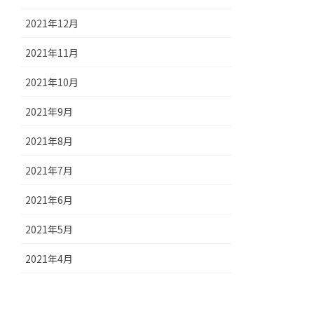
2021年12月
2021年11月
2021年10月
2021年9月
2021年8月
2021年7月
2021年6月
2021年5月
2021年4月