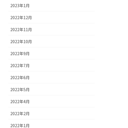
2023年1月
2022年12月
2022年11月
2022年10月
2022年9月
2022年7月
2022年6月
2022年5月
2022年4月
2022年2月
2022年1月