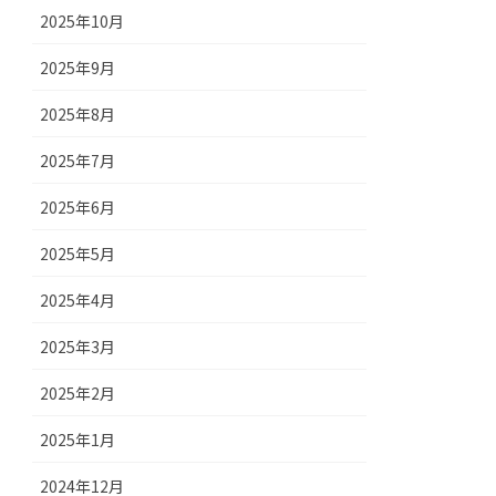
2025年10月
2025年9月
2025年8月
2025年7月
2025年6月
2025年5月
2025年4月
2025年3月
2025年2月
2025年1月
2024年12月