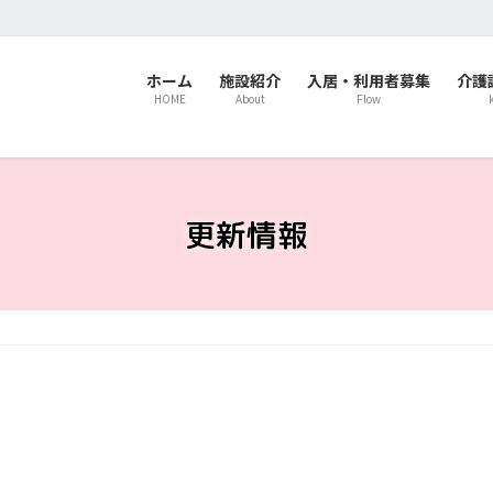
ホーム
施設紹介
入居・利用者募集
介護
HOME
About
Flow
更新情報