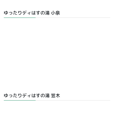
ゆったりディはすの湯 小泉
ゆったりディはすの湯 笠木