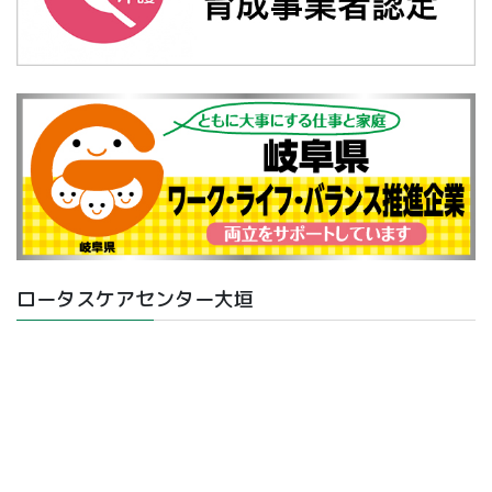
ロータスケアセンター大垣