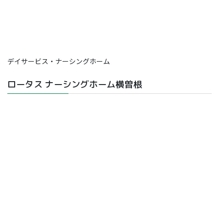
デイサービス・ナーシングホーム
ロータス ナーシングホーム横曽根