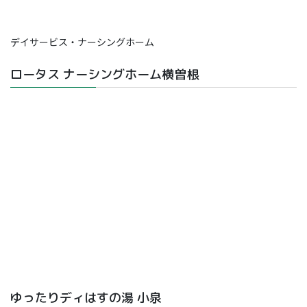
デイサービス・ナーシングホーム
ロータス ナーシングホーム横曽根
ゆったりディはすの湯 小泉