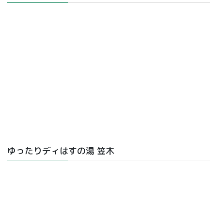
ゆったりディはすの湯 笠木