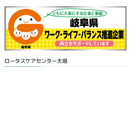
ロータスケアセンター大垣