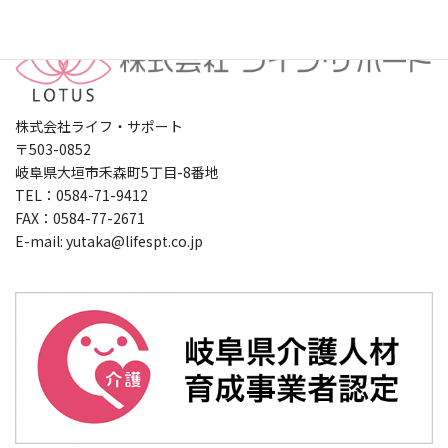
株式会社ライフ・サポート
〒503-0852
岐阜県大垣市禾森町5丁目-8番地
TEL：0584-71-9412
FAX：0584-77-2671
E-mail: yutaka@lifespt.co.jp