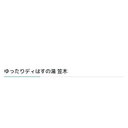
ゆったりディはすの湯 笠木