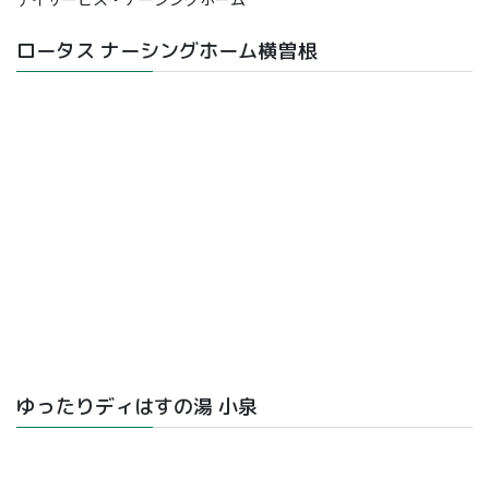
ロータス ナーシングホーム横曽根
ゆったりディはすの湯 小泉