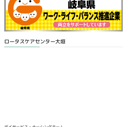
ロータスケアセンター大垣
デイサービス・ナーシングホーム