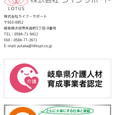
株式会社ライフ・サポート
〒503-0852
岐阜県大垣市禾森町5丁目-8番地
TEL：0584-71-9412
FAX：0584-77-2671
E-mail: yutaka@lifespt.co.jp