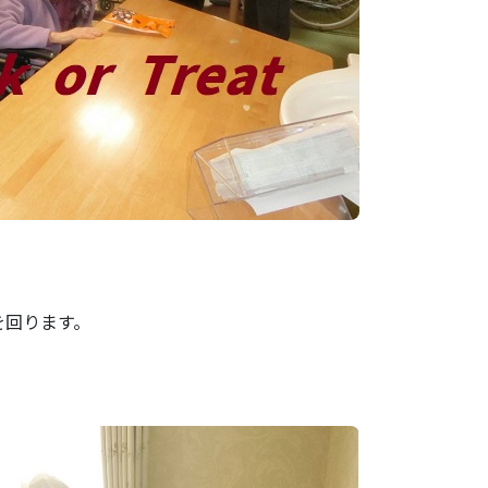
を回ります。