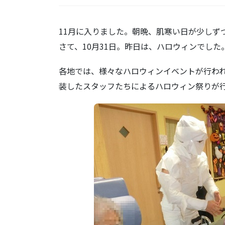
11月に入りました。朝晩、肌寒い日が少しず
さて、10月31日。昨日は、ハロウィンでした
各地では、様々なハロウィンイベントが行わ
装したスタッフたちによるハロウィン祭りが