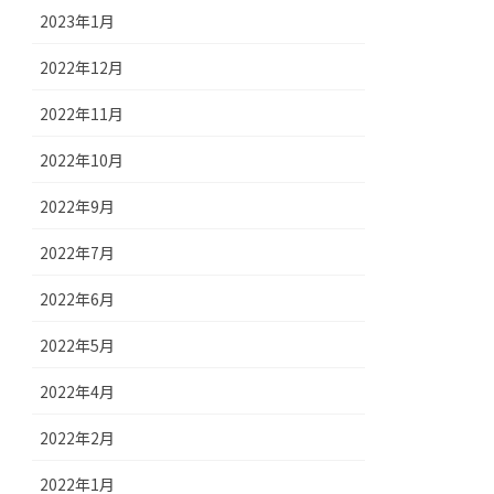
2023年1月
2022年12月
2022年11月
2022年10月
2022年9月
2022年7月
2022年6月
2022年5月
2022年4月
2022年2月
2022年1月