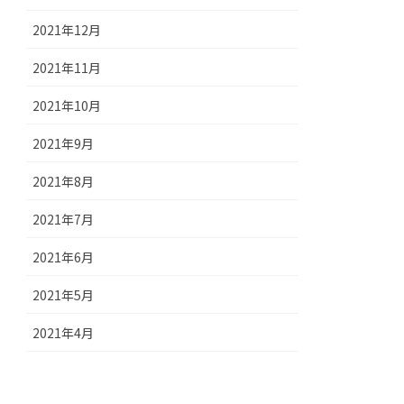
2021年12月
2021年11月
2021年10月
2021年9月
2021年8月
2021年7月
2021年6月
2021年5月
2021年4月