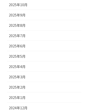
2025年10月
2025年9月
2025年8月
2025年7月
2025年6月
2025年5月
2025年4月
2025年3月
2025年2月
2025年1月
2024年12月