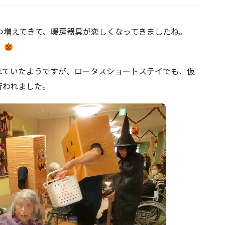
つ増えてきて、暖房器具が恋しくなってきましたね。
。
れていたようですが、ロータスショートステイでも、仮
行われました。