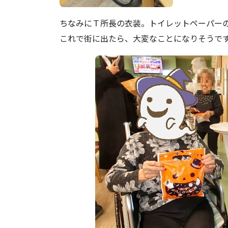
ちなみにＴ所長の衣装。トイレットペーパー
これで街に出たら、大変なことになりそうで