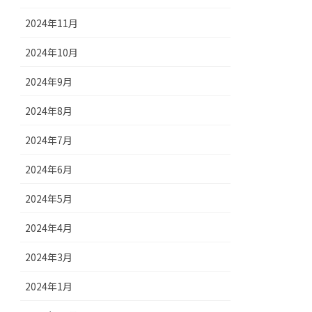
2024年11月
2024年10月
2024年9月
2024年8月
2024年7月
2024年6月
2024年5月
2024年4月
2024年3月
2024年1月