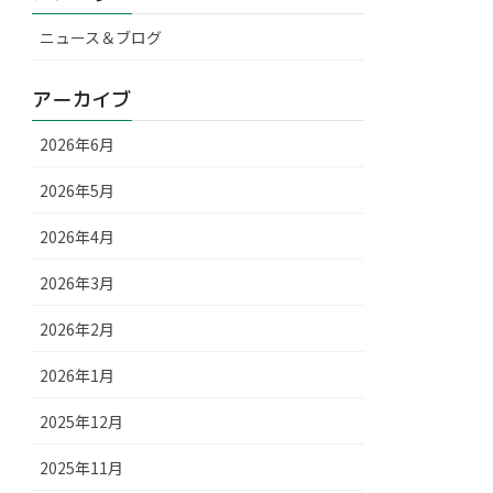
ニュース＆ブログ
アーカイブ
2026年6月
2026年5月
2026年4月
2026年3月
2026年2月
2026年1月
2025年12月
2025年11月