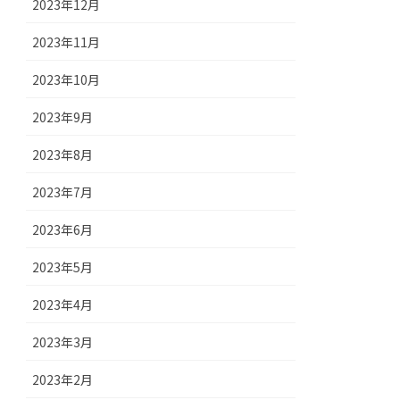
2023年12月
2023年11月
2023年10月
2023年9月
2023年8月
2023年7月
2023年6月
2023年5月
2023年4月
2023年3月
2023年2月