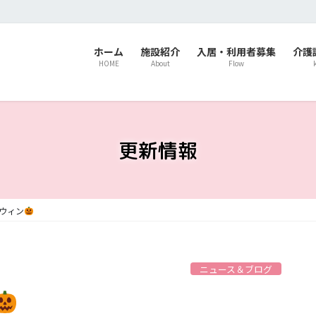
ホーム
施設紹介
入居・利用者募集
介護
HOME
About
Flow
更新情報
ウィン
ニュース＆ブログ