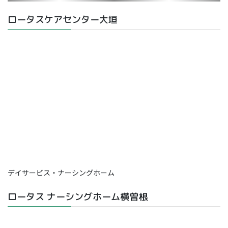
ロータスケアセンター大垣
デイサービス・ナーシングホーム
ロータス ナーシングホーム横曽根