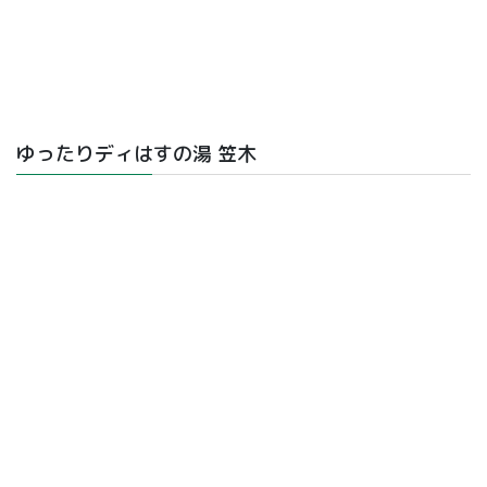
ゆったりディはすの湯 笠木