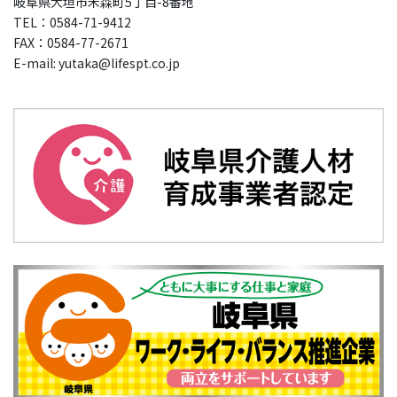
岐阜県大垣市禾森町5丁目-8番地
TEL：0584-71-9412
FAX：0584-77-2671
E-mail: yutaka@lifespt.co.jp