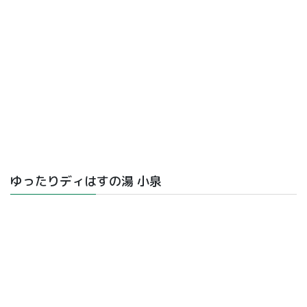
ゆったりディはすの湯 小泉