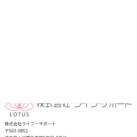
プライバシーポリシー
株式会社ライフ・サポート
〒503-0852