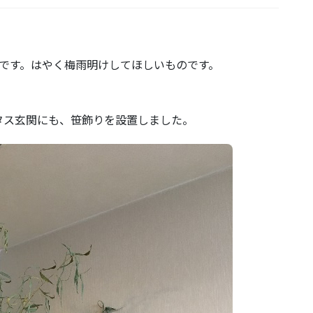
です。はやく梅雨明けしてほしいものです。
タス玄関にも、笹飾りを設置しました。