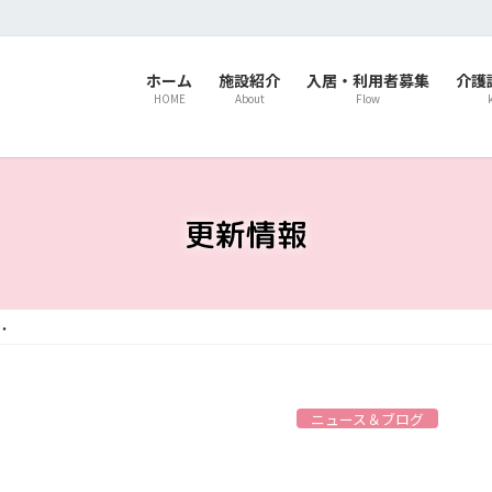
ホーム
施設紹介
入居・利用者募集
介護
HOME
About
Flow
更新情報
・
ニュース＆ブログ