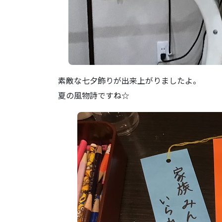
素敵な七夕飾りが出来上がりましたよ。
夏の風物詩ですね☆