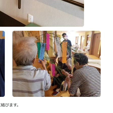
に結びます。