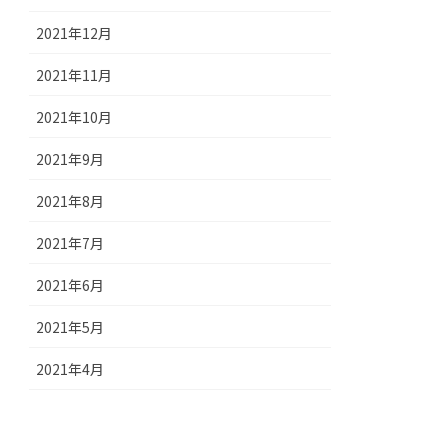
2021年12月
2021年11月
2021年10月
2021年9月
2021年8月
2021年7月
2021年6月
2021年5月
2021年4月