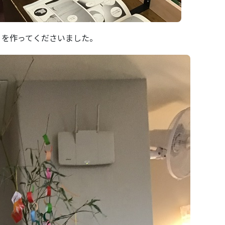
りを作ってくださいました。