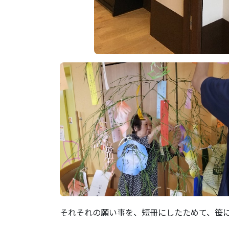
それそれの願い事を、短冊にしたためて、笹