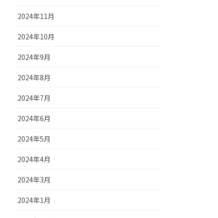
2024年11月
2024年10月
2024年9月
2024年8月
2024年7月
2024年6月
2024年5月
2024年4月
2024年3月
2024年1月