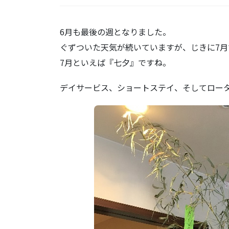
6月も最後の週となりました。
ぐずついた天気が続いていますが、じきに7月
7月といえば『七夕』ですね。
デイサービス、ショートステイ、そしてロー