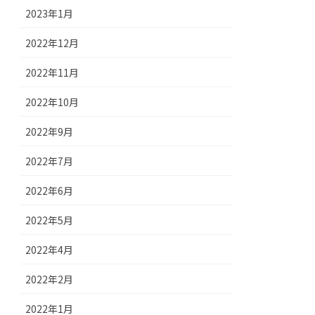
2023年1月
2022年12月
2022年11月
2022年10月
2022年9月
2022年7月
2022年6月
2022年5月
2022年4月
2022年2月
2022年1月