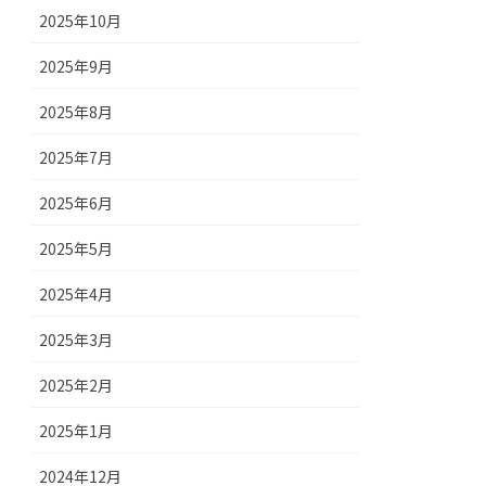
2025年10月
2025年9月
2025年8月
2025年7月
2025年6月
2025年5月
2025年4月
2025年3月
2025年2月
2025年1月
2024年12月