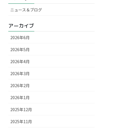
ニュース＆ブログ
アーカイブ
2026年6月
2026年5月
2026年4月
2026年3月
2026年2月
2026年1月
2025年12月
2025年11月