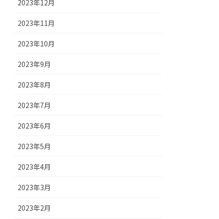
2023年12月
2023年11月
2023年10月
2023年9月
2023年8月
2023年7月
2023年6月
2023年5月
2023年4月
2023年3月
2023年2月