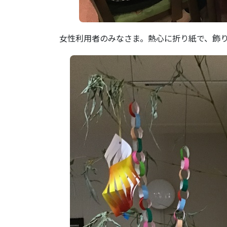
女性利用者のみなさま。熱心に折り紙で、飾