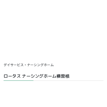
デイサービス・ナーシングホーム
ロータス ナーシングホーム横曽根