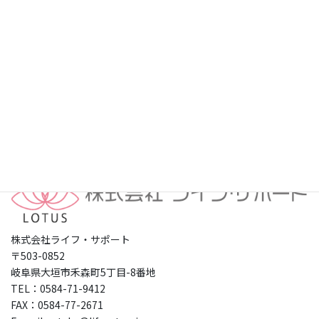
プライバシーポリシー
株式会社ライフ・サポート
〒503-0852
岐阜県大垣市禾森町5丁目-8番地
TEL：0584-71-9412
FAX：0584-77-2671