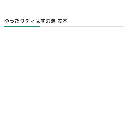
ゆったりディはすの湯 笠木