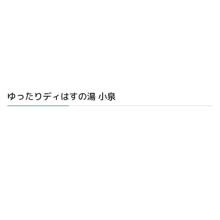
ゆったりディはすの湯 小泉