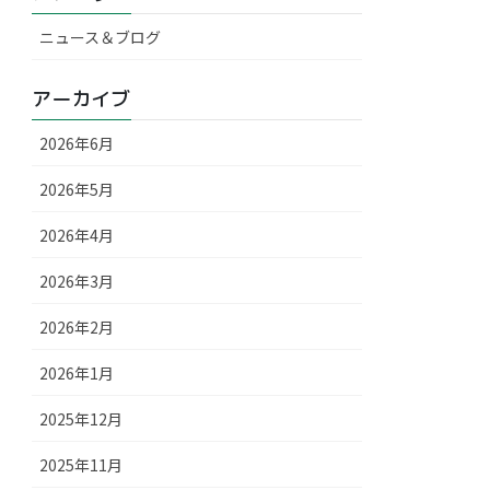
ニュース＆ブログ
アーカイブ
2026年6月
2026年5月
2026年4月
2026年3月
2026年2月
2026年1月
2025年12月
2025年11月