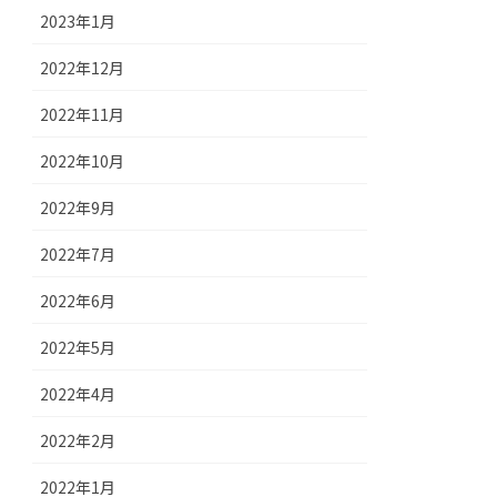
2023年1月
2022年12月
2022年11月
2022年10月
2022年9月
2022年7月
2022年6月
2022年5月
2022年4月
2022年2月
2022年1月