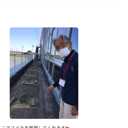
ここでスイカを栽培してくれます