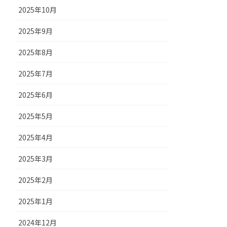
2025年10月
2025年9月
2025年8月
2025年7月
2025年6月
2025年5月
2025年4月
2025年3月
2025年2月
2025年1月
2024年12月