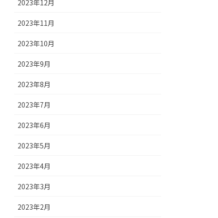
2023年12月
2023年11月
2023年10月
2023年9月
2023年8月
2023年7月
2023年6月
2023年5月
2023年4月
2023年3月
2023年2月