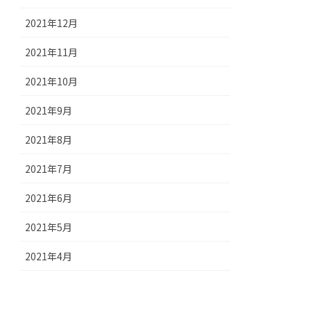
2021年12月
2021年11月
2021年10月
2021年9月
2021年8月
2021年7月
2021年6月
2021年5月
2021年4月