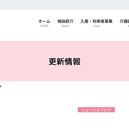
ホーム
施設紹介
入居・利用者募集
介護
HOME
About
Flow
更新情報
ニュース＆ブログ