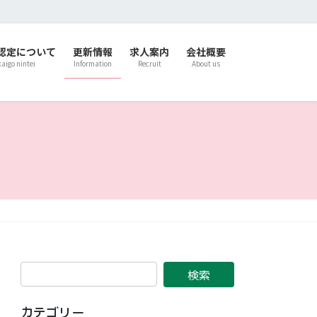
認定について
更新情報
求人案内
会社概要
kaigo nintei
Information
Recruit
About us
カテゴリー