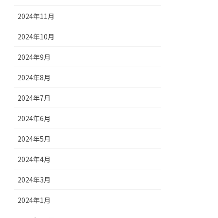
2024年11月
2024年10月
2024年9月
2024年8月
2024年7月
2024年6月
2024年5月
2024年4月
2024年3月
2024年1月