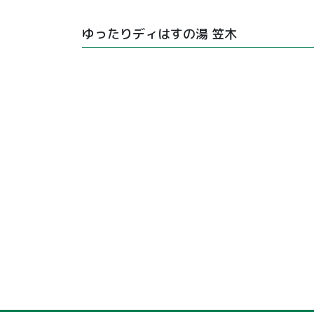
ゆったりディはすの湯 笠木