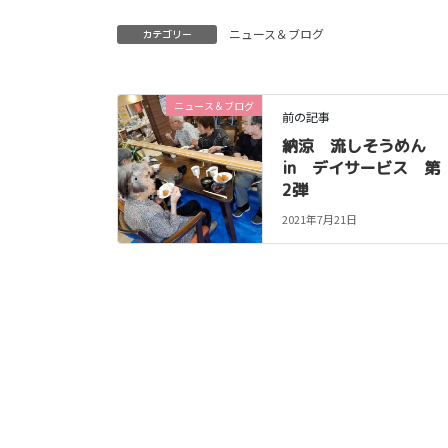
ニュース＆ブログ
カテゴリー
ニュース＆ブログ
前の記事
納涼 流しそうめん
in デイサービス 第
2弾
2021年7月21日