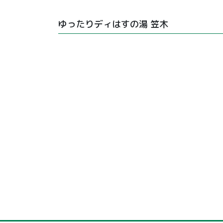
ゆったりディはすの湯 笠木