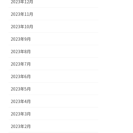
2023年12月
2023年11月
2023年10月
2023年9月
2023年8月
2023年7月
2023年6月
2023年5月
2023年4月
2023年3月
2023年2月