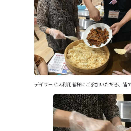
デイサービス利用者様にご参加いただき、皆