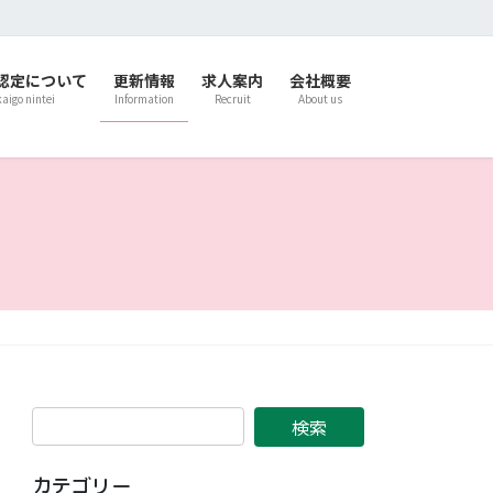
認定について
更新情報
求人案内
会社概要
kaigo nintei
Information
Recruit
About us
カテゴリー