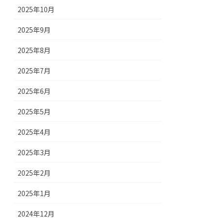
2025年10月
2025年9月
2025年8月
2025年7月
2025年6月
2025年5月
2025年4月
2025年3月
2025年2月
2025年1月
2024年12月