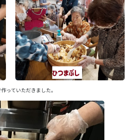
で作っていただきました。