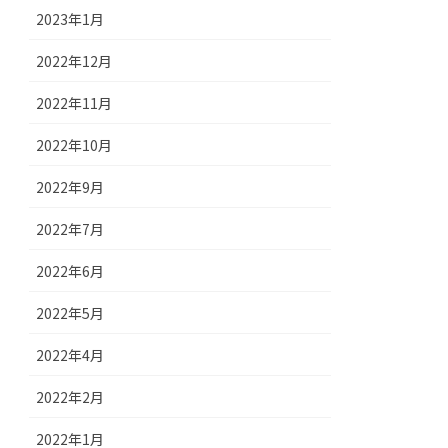
2023年1月
2022年12月
2022年11月
2022年10月
2022年9月
2022年7月
2022年6月
2022年5月
2022年4月
2022年2月
2022年1月