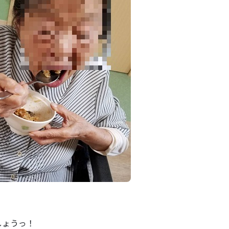
しょうっ！