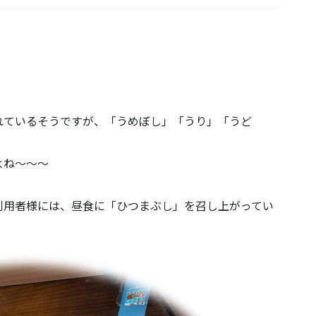
れているそうですが、「うめぼし」「うり」「うど
よね～～～
利用者様には、昼食に「ひつまぶし」を召し上がってい