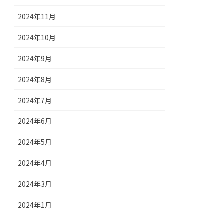
2024年11月
2024年10月
2024年9月
2024年8月
2024年7月
2024年6月
2024年5月
2024年4月
2024年3月
2024年1月