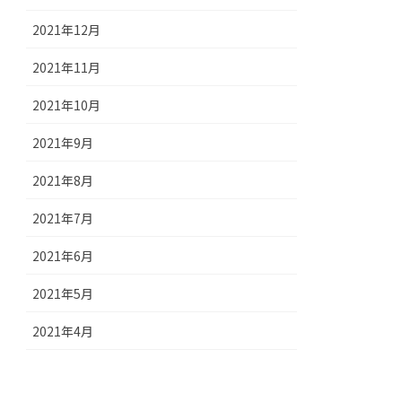
2021年12月
2021年11月
2021年10月
2021年9月
2021年8月
2021年7月
2021年6月
2021年5月
2021年4月