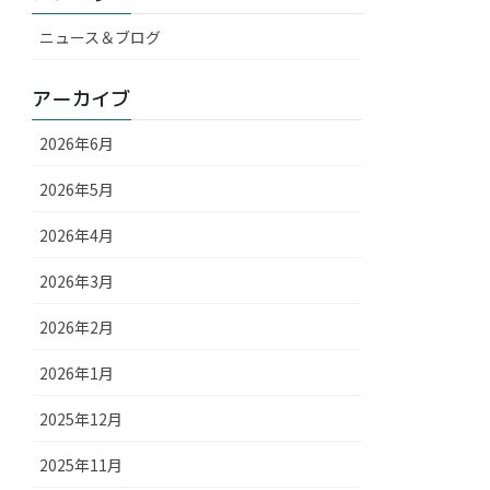
ニュース＆ブログ
アーカイブ
2026年6月
2026年5月
2026年4月
2026年3月
2026年2月
2026年1月
2025年12月
2025年11月