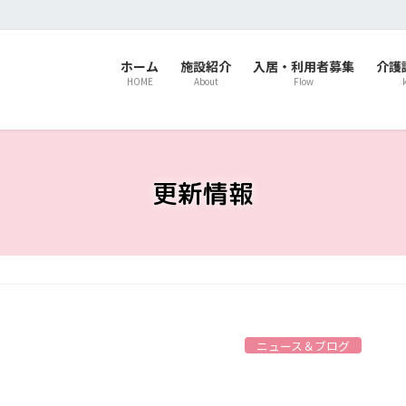
ホーム
施設紹介
入居・利用者募集
介護
HOME
About
Flow
更新情報
ニュース＆ブログ