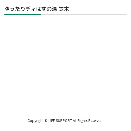
ゆったりディはすの湯 笠木
Copyright © LIFE SUPPORT All Rights Reserved.