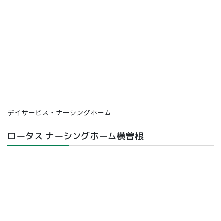
デイサービス・ナーシングホーム
ロータス ナーシングホーム横曽根