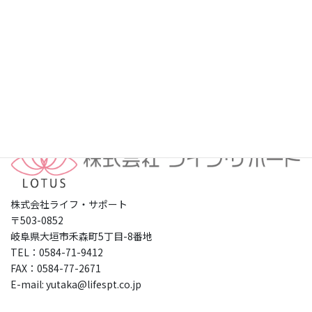
プライバシーポリシー
株式会社ライフ・サポート
〒503-0852
岐阜県大垣市禾森町5丁目-8番地
TEL：0584-71-9412
FAX：0584-77-2671
E-mail: yutaka@lifespt.co.jp