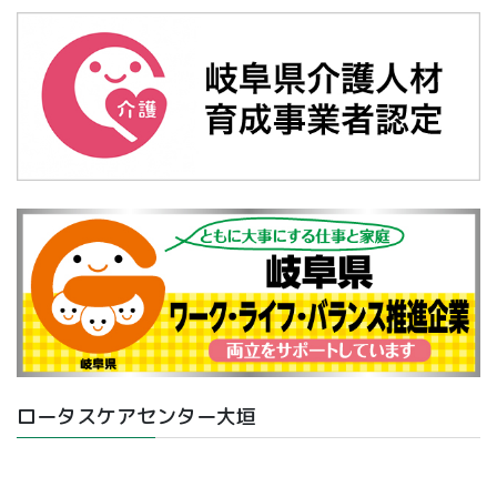
ロータスケアセンター大垣