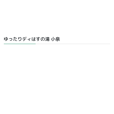
ゆったりディはすの湯 小泉