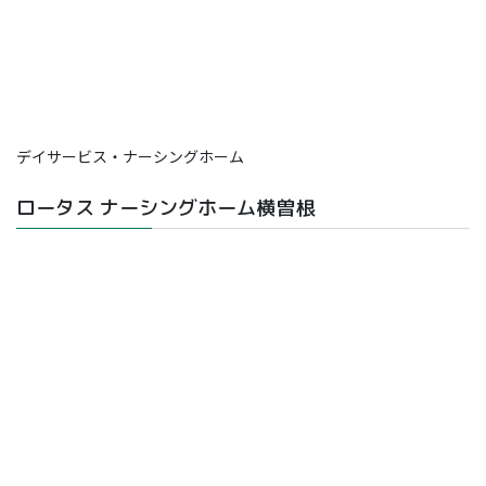
デイサービス・ナーシングホーム
ロータス ナーシングホーム横曽根