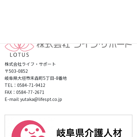
プライバシーポリシー
株式会社ライフ・サポート
〒503-0852
岐阜県大垣市禾森町5丁目-8番地
TEL：0584-71-9412
FAX：0584-77-2671
E-mail: yutaka@lifespt.co.jp