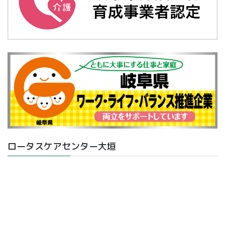
ロータスケアセンター大垣