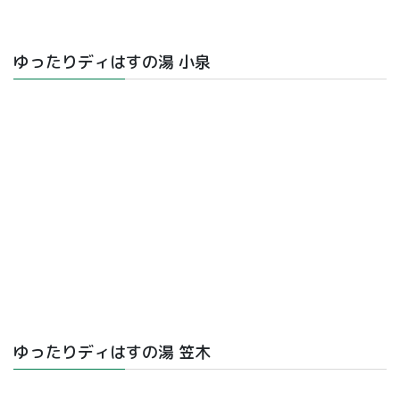
ゆったりディはすの湯 小泉
ゆったりディはすの湯 笠木