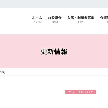
ホーム
施設紹介
入居・利用者募集
介護
HOME
About
Flow
更新情報
がお）
ニュース＆ブログ