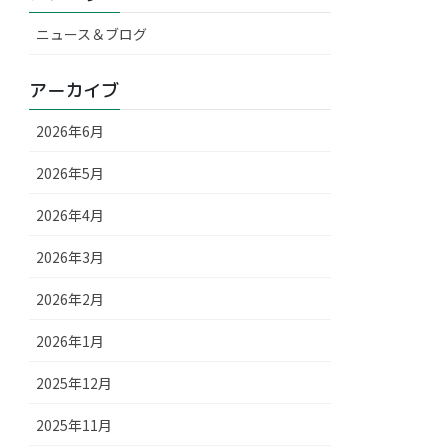
ニュース＆ブログ
アーカイブ
2026年6月
2026年5月
2026年4月
2026年3月
2026年2月
2026年1月
2025年12月
2025年11月