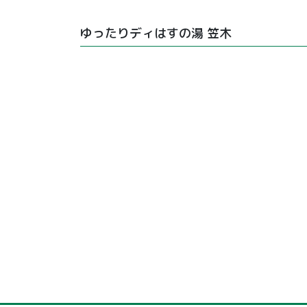
ゆったりディはすの湯 笠木