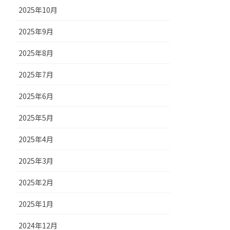
2025年10月
2025年9月
2025年8月
2025年7月
2025年6月
2025年5月
2025年4月
2025年3月
2025年2月
2025年1月
2024年12月