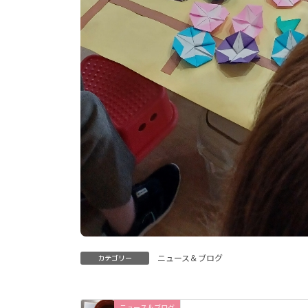
ニュース＆ブログ
カテゴリー
ニュース＆ブログ