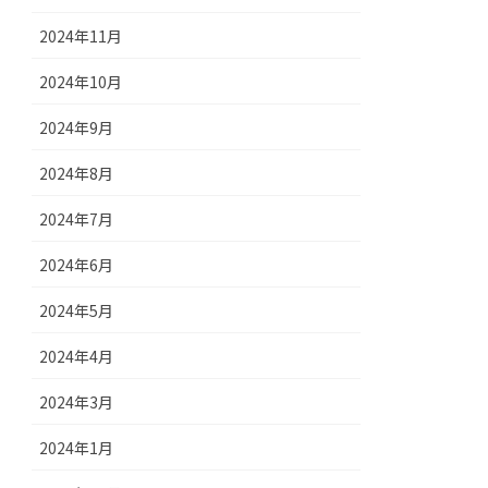
2024年11月
2024年10月
2024年9月
2024年8月
2024年7月
2024年6月
2024年5月
2024年4月
2024年3月
2024年1月