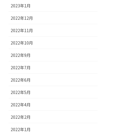
2023年1月
2022年12月
2022年11月
2022年10月
2022年9月
2022年7月
2022年6月
2022年5月
2022年4月
2022年2月
2022年1月