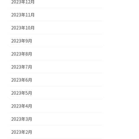
2023年12月
2023年11月
2023年10月
2023年9月
2023年8月
2023年7月
2023年6月
2023年5月
2023年4月
2023年3月
2023年2月