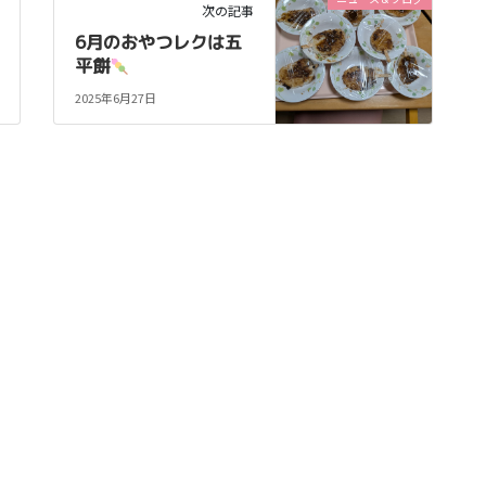
次の記事
6月のおやつレクは五
平餅
2025年6月27日