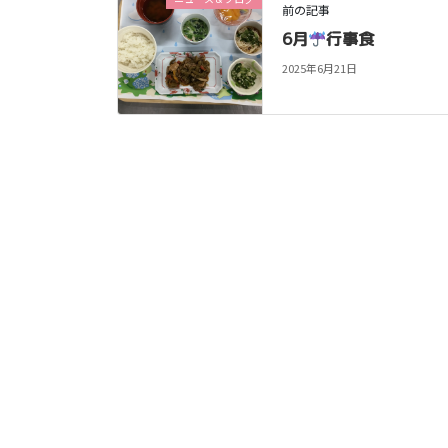
前の記事
6月
行事食
2025年6月21日