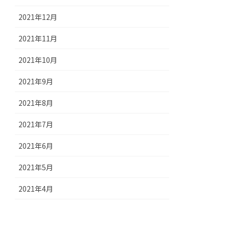
2021年12月
2021年11月
2021年10月
2021年9月
2021年8月
2021年7月
2021年6月
2021年5月
2021年4月