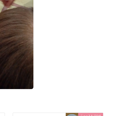
ニュース＆ブログ