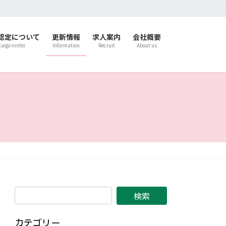
認定について
更新情報
求人案内
会社概要
kaigo nintei
Information
Recruit
About us
カテゴリー