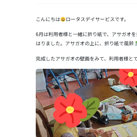
こんにちは
ロータスデイサービスです。
6月は利用者様と一緒に折り紙で、アサガオ
はりました。アサガオの上に、折り紙で風鈴
完成したアサガオの壁画をみて、利用者様と