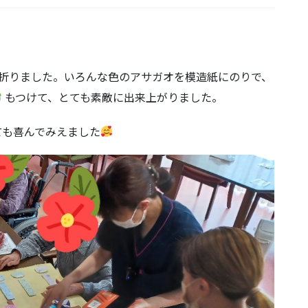
を折りました。いろんな色のアサガオを模造紙にのりで、
もつけて、とても素敵に出来上がりました。
ても喜んでみえました