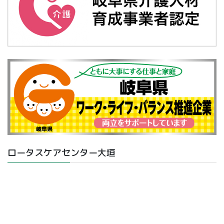
ロータスケアセンター大垣