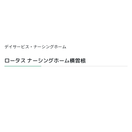
デイサービス・ナーシングホーム
ロータス ナーシングホーム横曽根