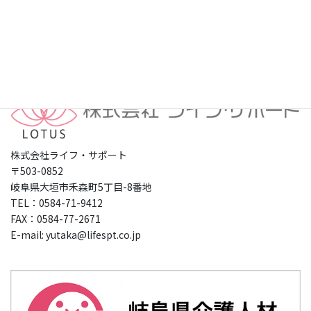
プライバシーポリシー
株式会社ライフ・サポート
〒503-0852
岐阜県大垣市禾森町5丁目-8番地
TEL：0584-71-9412
FAX：0584-77-2671
E-mail: yutaka@lifespt.co.jp