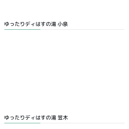
ゆったりディはすの湯 小泉
ゆったりディはすの湯 笠木