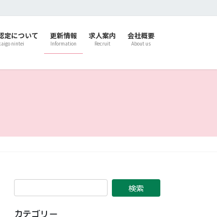
認定について
更新情報
求人案内
会社概要
kaigo nintei
Information
Recruit
About us
カテゴリー