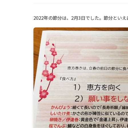
2022年の節分は、2月3日でした。節分とい