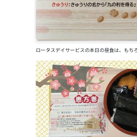
ロータスデイサービスの本日の昼食は、もち