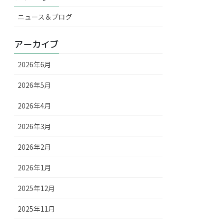
ニュース＆ブログ
アーカイブ
2026年6月
2026年5月
2026年4月
2026年3月
2026年2月
2026年1月
2025年12月
2025年11月