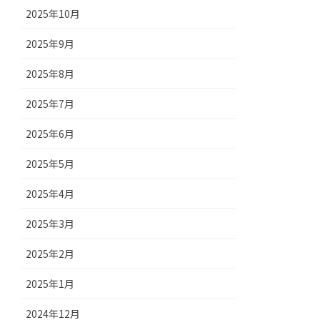
2025年10月
2025年9月
2025年8月
2025年7月
2025年6月
2025年5月
2025年4月
2025年3月
2025年2月
2025年1月
2024年12月