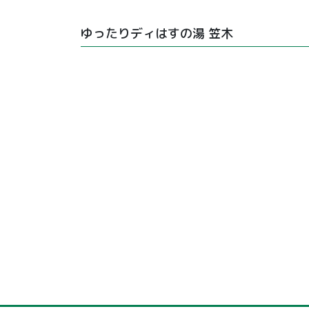
ゆったりディはすの湯 笠木