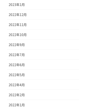
2023年1月
2022年12月
2022年11月
2022年10月
2022年9月
2022年7月
2022年6月
2022年5月
2022年4月
2022年2月
2022年1月