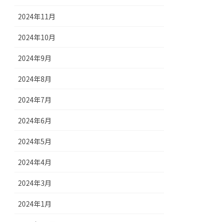
2024年11月
2024年10月
2024年9月
2024年8月
2024年7月
2024年6月
2024年5月
2024年4月
2024年3月
2024年1月