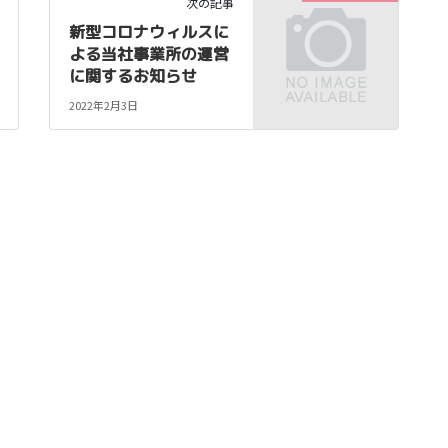
次の記事
新型コロナウィルスに
よる当社事業所の運営
に関するお知らせ
2022年2月3日