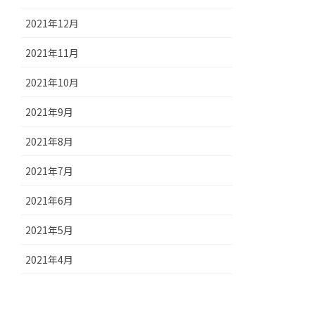
2021年12月
2021年11月
2021年10月
2021年9月
2021年8月
2021年7月
2021年6月
2021年5月
2021年4月