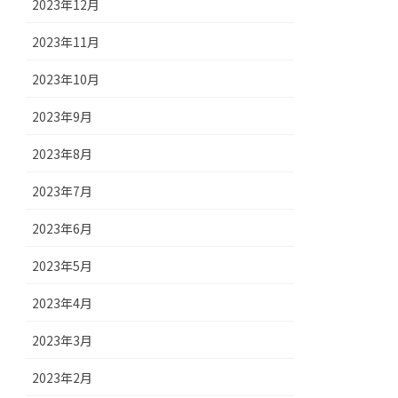
2023年12月
2023年11月
2023年10月
2023年9月
2023年8月
2023年7月
2023年6月
2023年5月
2023年4月
2023年3月
2023年2月