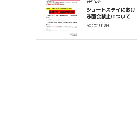
前の記事
ショートステイにおけ
る面会禁止について
2022年1月18日