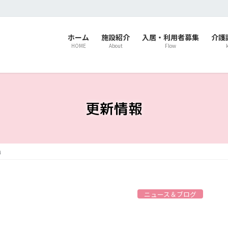
ホーム
施設紹介
入居・利用者募集
介護
HOME
About
Flow
更新情報
ニュース＆ブログ