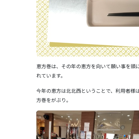
恵方巻は、その年の恵方を向いて願い事を頭
れています。
今年の恵方は北北西ということで、利用者様
方巻をがぶり。