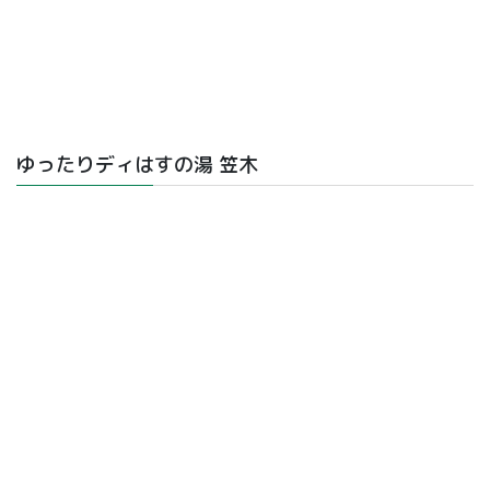
ゆったりディはすの湯 笠木