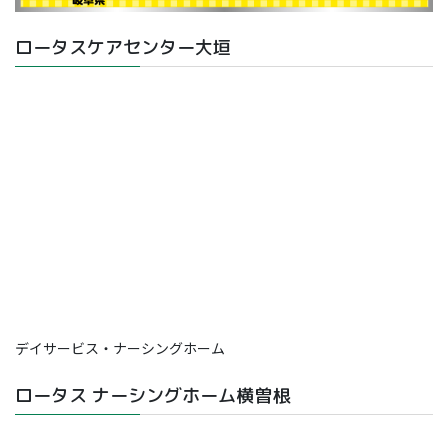
ロータスケアセンター大垣
デイサービス・ナーシングホーム
ロータス ナーシングホーム横曽根