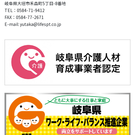
岐阜県大垣市禾森町5丁目-8番地
TEL：0584-71-9412
FAX：0584-77-2671
E-mail: yutaka@lifespt.co.jp