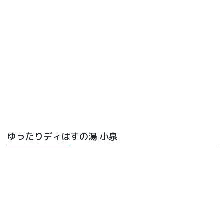
ゆったりディはすの湯 小泉