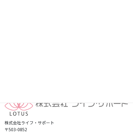
プライバシーポリシー
株式会社ライフ・サポート
〒503-0852