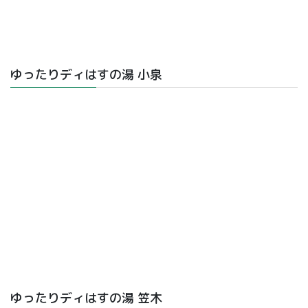
ゆったりディはすの湯 小泉
ゆったりディはすの湯 笠木