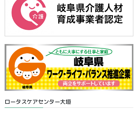
ロータスケアセンター大垣