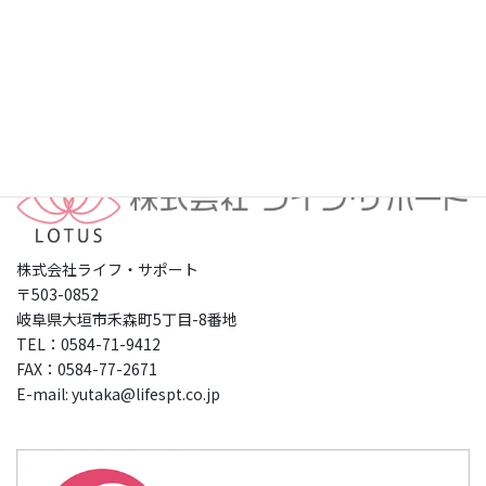
プライバシーポリシー
株式会社ライフ・サポート
〒503-0852
岐阜県大垣市禾森町5丁目-8番地
TEL：0584-71-9412
FAX：0584-77-2671
E-mail: yutaka@lifespt.co.jp