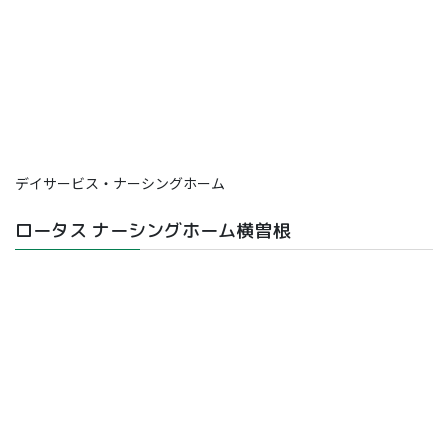
デイサービス・ナーシングホーム
ロータス ナーシングホーム横曽根