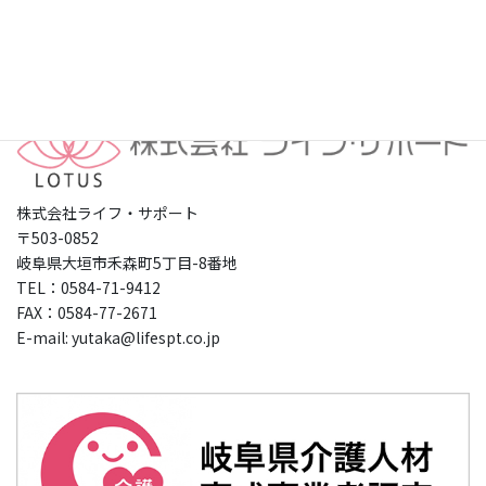
プライバシーポリシー
株式会社ライフ・サポート
〒503-0852
岐阜県大垣市禾森町5丁目-8番地
TEL：0584-71-9412
FAX：0584-77-2671
E-mail: yutaka@lifespt.co.jp