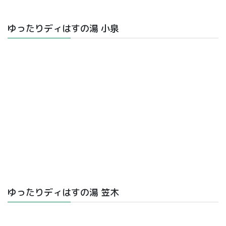
ゆったりディはすの湯 小泉
ゆったりディはすの湯 笠木