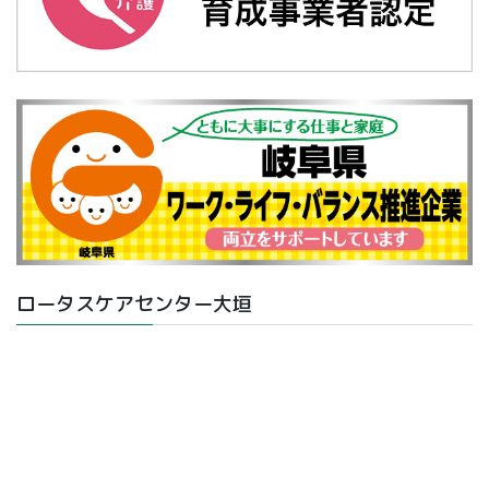
ロータスケアセンター大垣