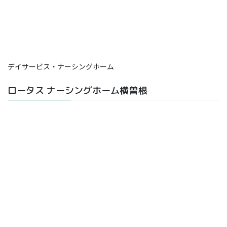
デイサービス・ナーシングホーム
ロータス ナーシングホーム横曽根