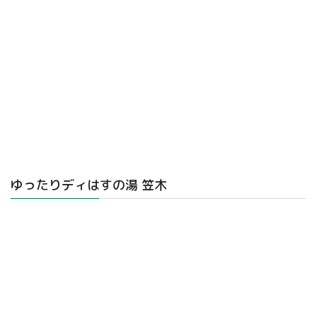
ゆったりディはすの湯 笠木