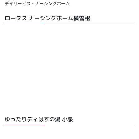
デイサービス・ナーシングホーム
ロータス ナーシングホーム横曽根
ゆったりディはすの湯 小泉