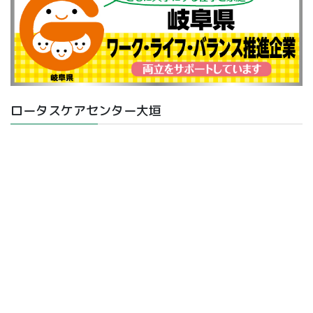
ロータスケアセンター大垣