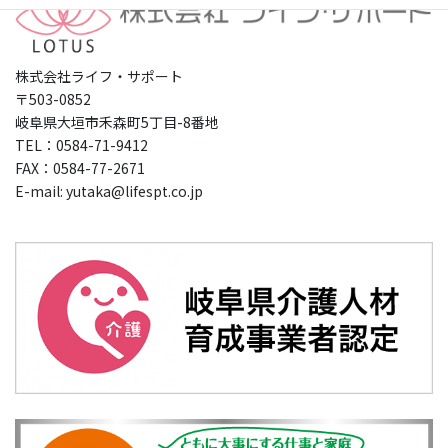
株式会社ライフ・サポート
〒503-0852
岐阜県大垣市禾森町5丁目-8番地
TEL：0584-71-9412
FAX：0584-77-2671
E-mail: yutaka@lifespt.co.jp