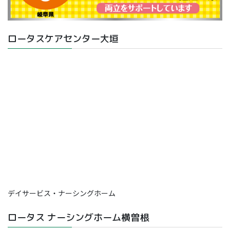
ロータスケアセンター大垣
デイサービス・ナーシングホーム
ロータス ナーシングホーム横曽根