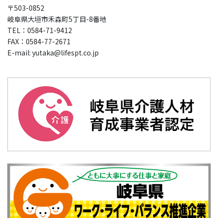
〒503-0852
岐阜県大垣市禾森町5丁目-8番地
TEL：0584-71-9412
FAX：0584-77-2671
E-mail: yutaka@lifespt.co.jp