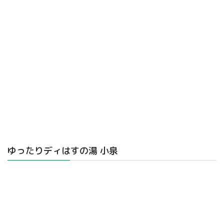
ゆったりディはすの湯 小泉