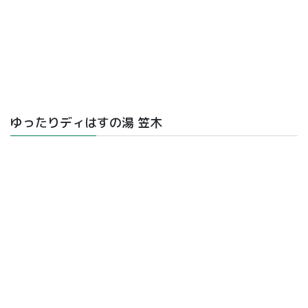
ゆったりディはすの湯 笠木