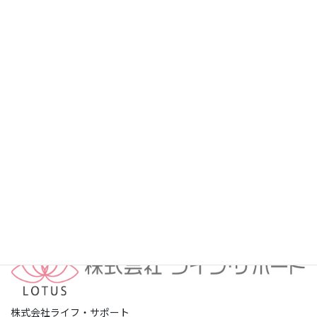
プライバシーポリシー
株式会社ライフ・サポート