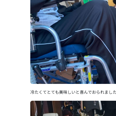
冷たくてとても美味しいと喜んでおられました(*