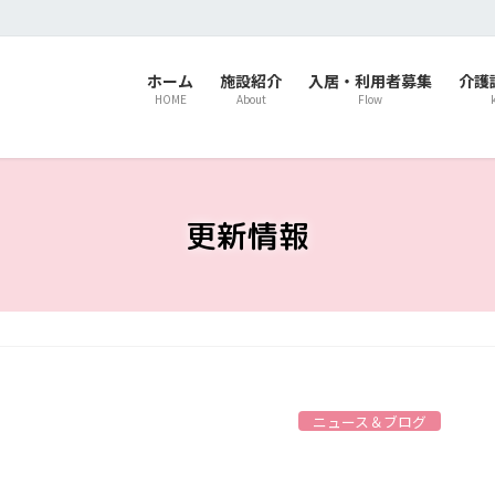
ホーム
施設紹介
入居・利用者募集
介護
HOME
About
Flow
更新情報
ニュース＆ブログ