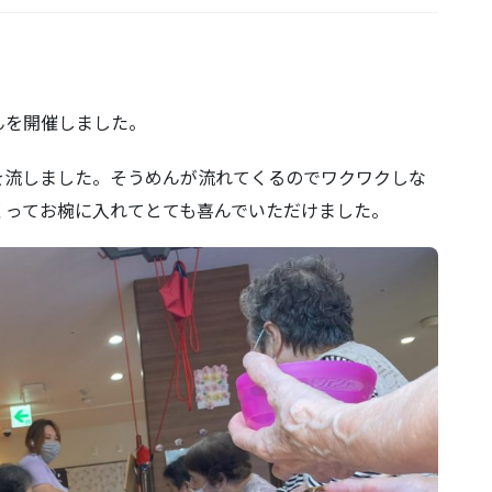
んを開催しました。
を流しました。そうめんが流れてくるのでワクワクしな
くってお椀に入れてとても喜んでいただけました。