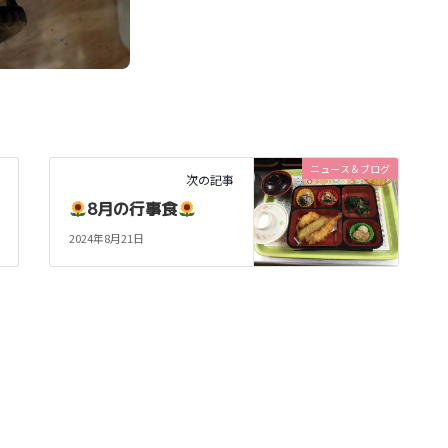
ニュース＆ブログ
次の記事
8月の行事食
2024年8月21日