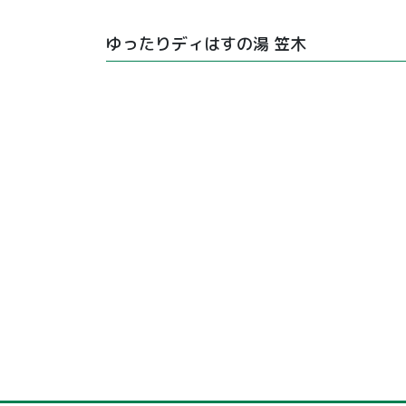
ゆったりディはすの湯 笠木