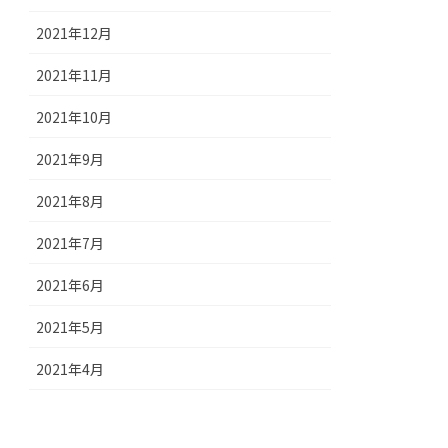
2021年12月
2021年11月
2021年10月
2021年9月
2021年8月
2021年7月
2021年6月
2021年5月
2021年4月