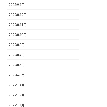
2023年1月
2022年12月
2022年11月
2022年10月
2022年9月
2022年7月
2022年6月
2022年5月
2022年4月
2022年2月
2022年1月