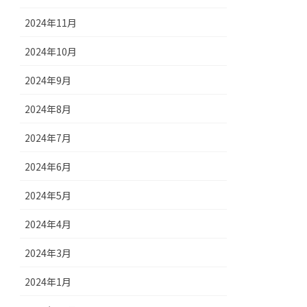
2024年11月
2024年10月
2024年9月
2024年8月
2024年7月
2024年6月
2024年5月
2024年4月
2024年3月
2024年1月