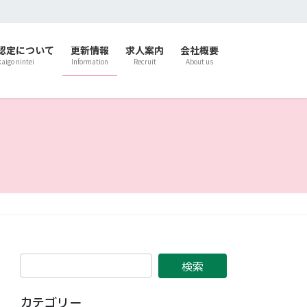
認定について
更新情報
求人案内
会社概要
kaigo nintei
Information
Recruit
About us
カテゴリー