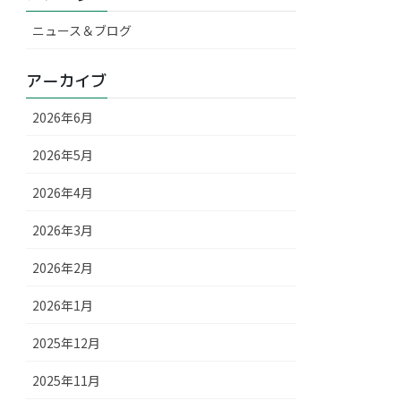
ニュース＆ブログ
アーカイブ
2026年6月
2026年5月
2026年4月
2026年3月
2026年2月
2026年1月
2025年12月
2025年11月