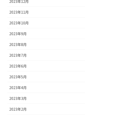
2023年12月
2023年11月
2023年10月
2023年9月
2023年8月
2023年7月
2023年6月
2023年5月
2023年4月
2023年3月
2023年2月