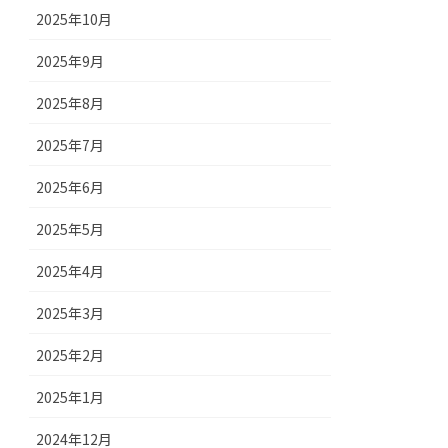
2025年10月
2025年9月
2025年8月
2025年7月
2025年6月
2025年5月
2025年4月
2025年3月
2025年2月
2025年1月
2024年12月