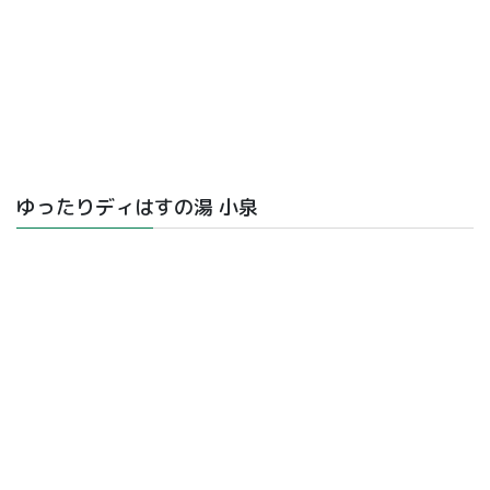
ゆったりディはすの湯 小泉