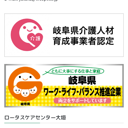
ロータスケアセンター大垣