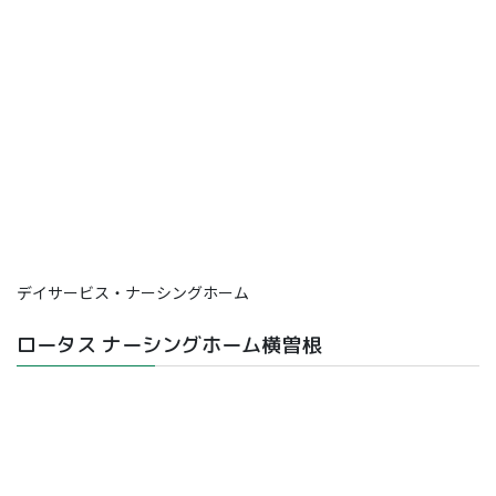
デイサービス・ナーシングホーム
ロータス ナーシングホーム横曽根