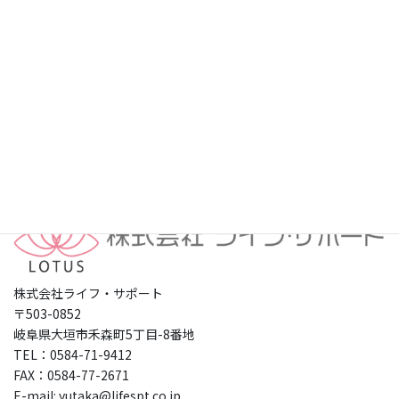
プライバシーポリシー
株式会社ライフ・サポート
〒503-0852
岐阜県大垣市禾森町5丁目-8番地
TEL：0584-71-9412
FAX：0584-77-2671
E-mail: yutaka@lifespt.co.jp