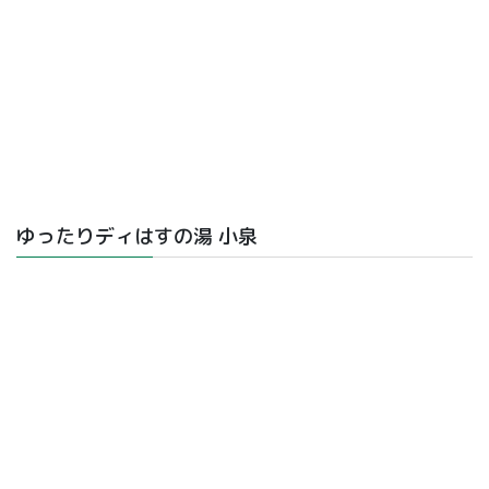
ゆったりディはすの湯 小泉