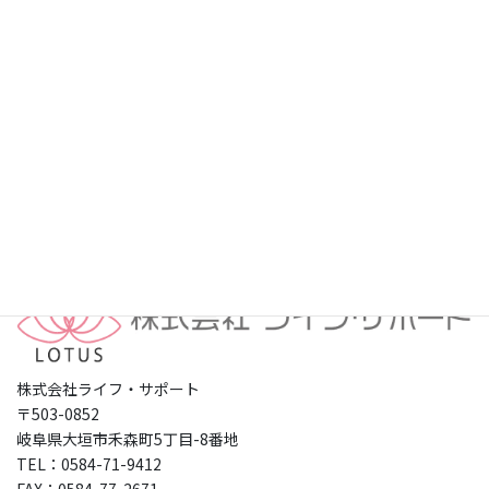
プライバシーポリシー
株式会社ライフ・サポート
〒503-0852
岐阜県大垣市禾森町5丁目-8番地
TEL：0584-71-9412
FAX：0584-77-2671