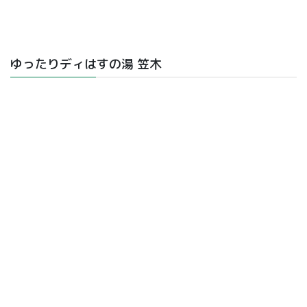
ゆったりディはすの湯 笠木