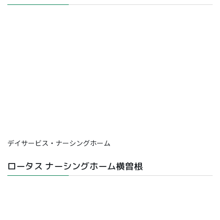
デイサービス・ナーシングホーム
ロータス ナーシングホーム横曽根