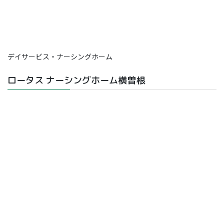
デイサービス・ナーシングホーム
ロータス ナーシングホーム横曽根