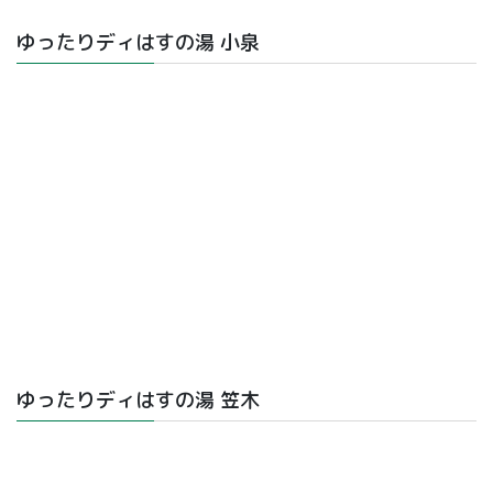
ゆったりディはすの湯 小泉
ゆったりディはすの湯 笠木