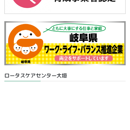
ロータスケアセンター大垣