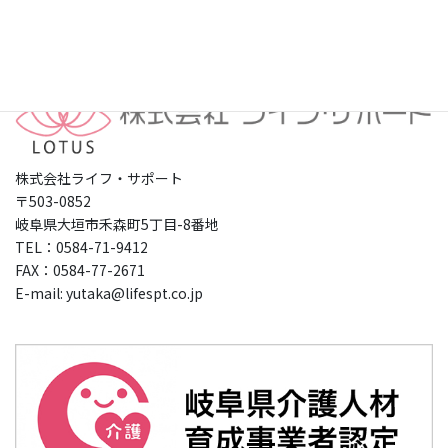
プライバシーポリシー
株式会社ライフ・サポート
〒503-0852
岐阜県大垣市禾森町5丁目-8番地
TEL：0584-71-9412
FAX：0584-77-2671
E-mail: yutaka@lifespt.co.jp