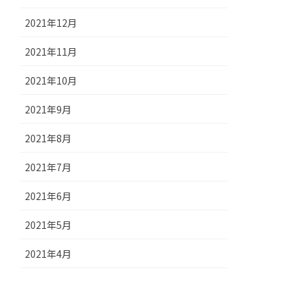
2021年12月
2021年11月
2021年10月
2021年9月
2021年8月
2021年7月
2021年6月
2021年5月
2021年4月