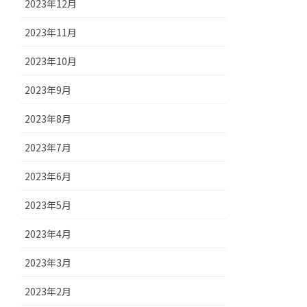
2023年12月
2023年11月
2023年10月
2023年9月
2023年8月
2023年7月
2023年6月
2023年5月
2023年4月
2023年3月
2023年2月