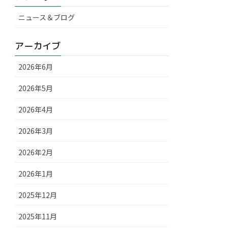
ニュース＆ブログ
アーカイブ
2026年6月
2026年5月
2026年4月
2026年3月
2026年2月
2026年1月
2025年12月
2025年11月