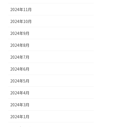
2024年11月
2024年10月
2024年9月
2024年8月
2024年7月
2024年6月
2024年5月
2024年4月
2024年3月
2024年1月