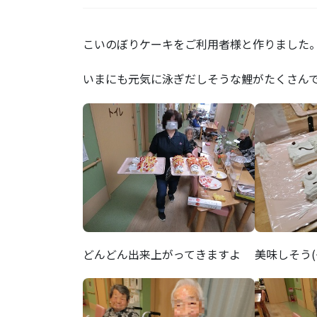
こいのぼりケーキをご利用者様と作りました
いまにも元気に泳ぎだしそうな鯉がたくさん
どんどん出来上がってきますよ
美味しそう(^