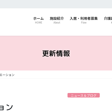
ホーム
施設紹介
入居・利用者募集
介護
HOME
About
Flow
更新情報
エーション
ニュース＆ブログ
ョン