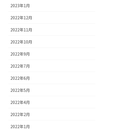
2023年1月
2022年12月
2022年11月
2022年10月
2022年9月
2022年7月
2022年6月
2022年5月
2022年4月
2022年2月
2022年1月