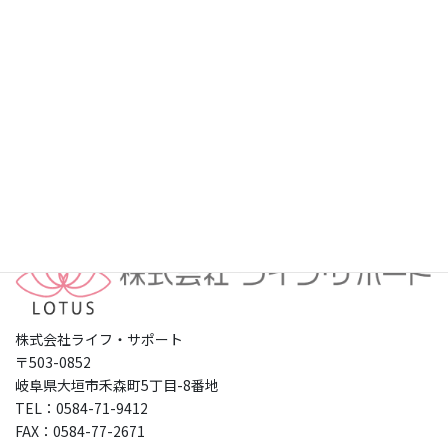
プライバシーポリシー
株式会社ライフ・サポート
〒503-0852
岐阜県大垣市禾森町5丁目-8番地
TEL：0584-71-9412
FAX：0584-77-2671