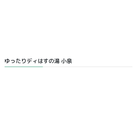
ゆったりディはすの湯 小泉