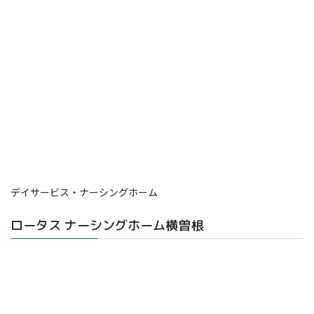
デイサービス・ナーシングホーム
ロータス ナーシングホーム横曽根