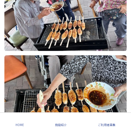
HOME
施設紹介
ご利用者募集