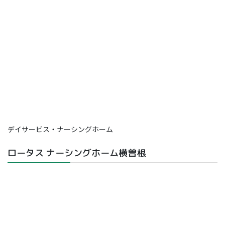
デイサービス・ナーシングホーム
ロータス ナーシングホーム横曽根