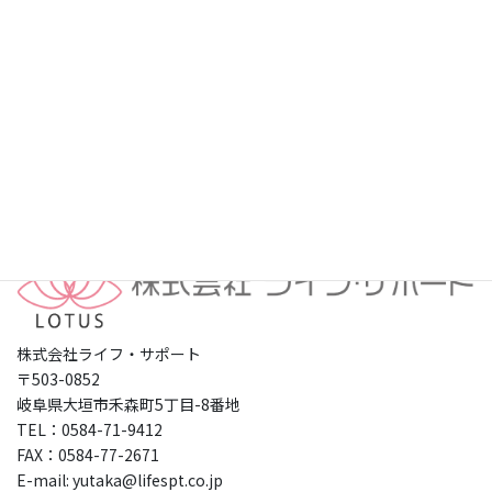
プライバシーポリシー
株式会社ライフ・サポート
〒503-0852
岐阜県大垣市禾森町5丁目-8番地
TEL：0584-71-9412
FAX：0584-77-2671
E-mail: yutaka@lifespt.co.jp