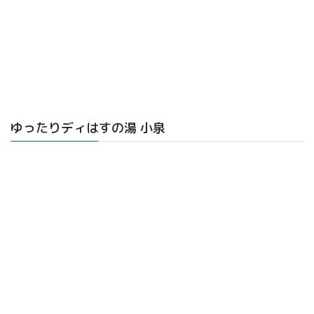
ゆったりディはすの湯 小泉