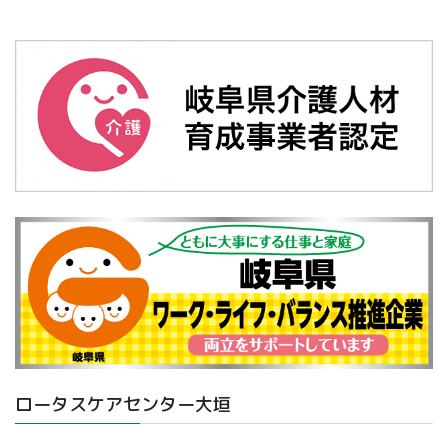
ロータスケアセンター大垣