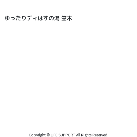
ゆったりディはすの湯 笠木
Copyright © LIFE SUPPORT All Rights Reserved.