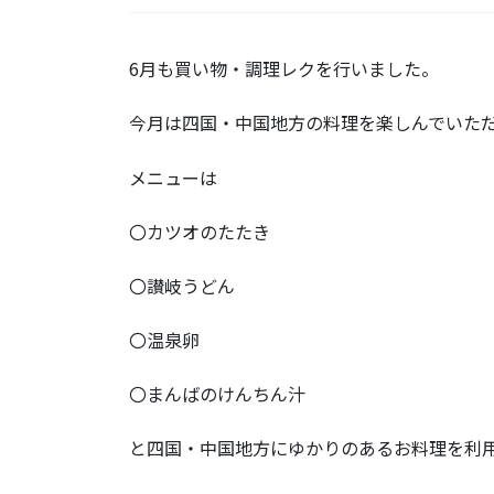
6月も買い物・調理レクを行いました。
今月は四国・中国地方の料理を楽しんでいた
メニューは
〇カツオのたたき
〇讃岐うどん
〇温泉卵
〇まんばのけんちん汁
と四国・中国地方にゆかりのあるお料理を利