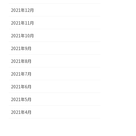
2021年12月
2021年11月
2021年10月
2021年9月
2021年8月
2021年7月
2021年6月
2021年5月
2021年4月