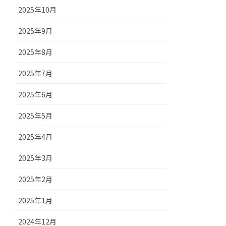
2025年10月
2025年9月
2025年8月
2025年7月
2025年6月
2025年5月
2025年4月
2025年3月
2025年2月
2025年1月
2024年12月