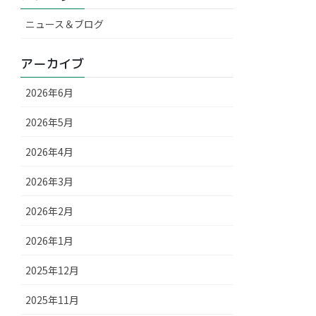
ニュース＆ブログ
アーカイブ
2026年6月
2026年5月
2026年4月
2026年3月
2026年2月
2026年1月
2025年12月
2025年11月