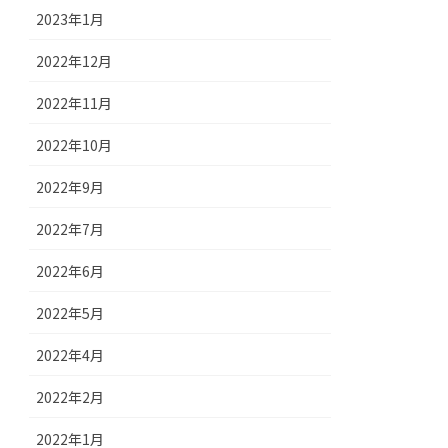
2023年1月
2022年12月
2022年11月
2022年10月
2022年9月
2022年7月
2022年6月
2022年5月
2022年4月
2022年2月
2022年1月