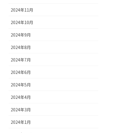
2024年11月
2024年10月
2024年9月
2024年8月
2024年7月
2024年6月
2024年5月
2024年4月
2024年3月
2024年1月