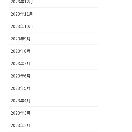
2023年12月
2023年11月
2023年10月
2023年9月
2023年8月
2023年7月
2023年6月
2023年5月
2023年4月
2023年3月
2023年2月