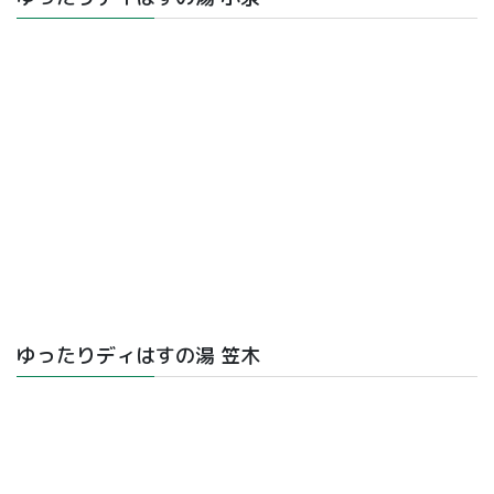
ゆったりディはすの湯 笠木