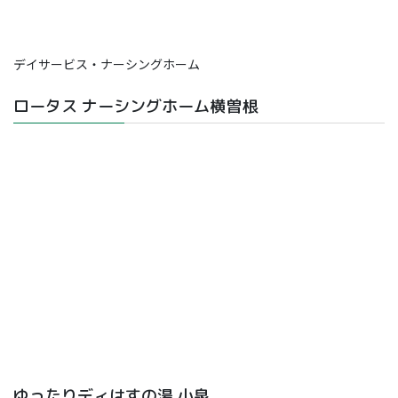
デイサービス・ナーシングホーム
ロータス ナーシングホーム横曽根
ゆったりディはすの湯 小泉