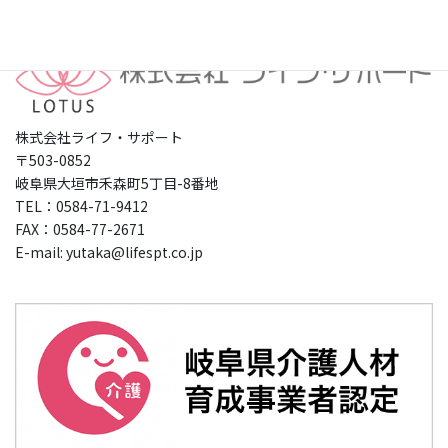
株式会社ライフ・サポート
〒503-0852
岐阜県大垣市禾森町5丁目-8番地
TEL：0584-71-9412
FAX：0584-77-2671
E-mail: yutaka@lifespt.co.jp