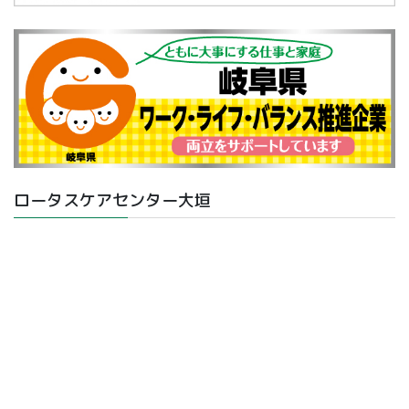
ロータスケアセンター大垣