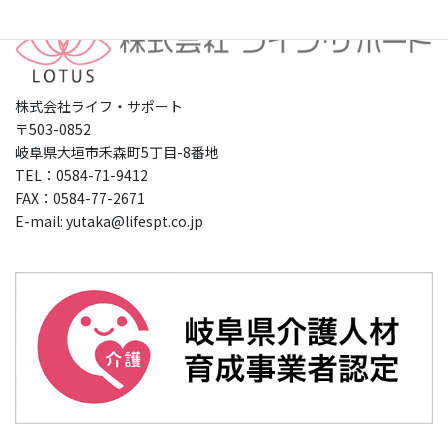
株式会社ライフ・サポート
〒503-0852
岐阜県大垣市禾森町5丁目-8番地
TEL：0584-71-9412
FAX：0584-77-2671
E-mail: yutaka@lifespt.co.jp