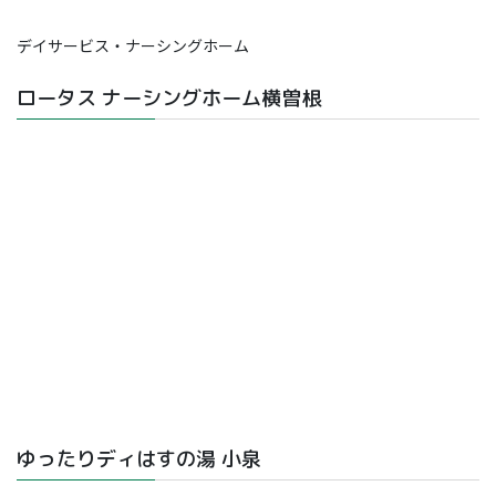
デイサービス・ナーシングホーム
ロータス ナーシングホーム横曽根
ゆったりディはすの湯 小泉