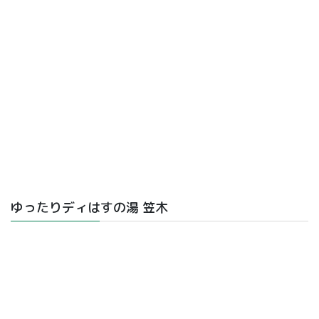
ゆったりディはすの湯 笠木