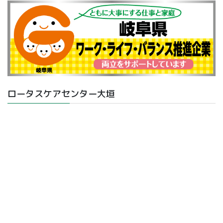
ロータスケアセンター大垣