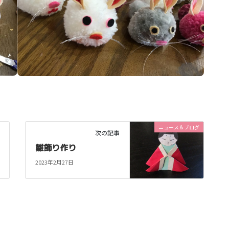
ニュース＆ブログ
次の記事
雛飾り作り
2023年2月27日