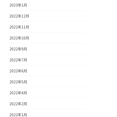
2023年1月
2022年12月
2022年11月
2022年10月
2022年9月
2022年7月
2022年6月
2022年5月
2022年4月
2022年2月
2022年1月