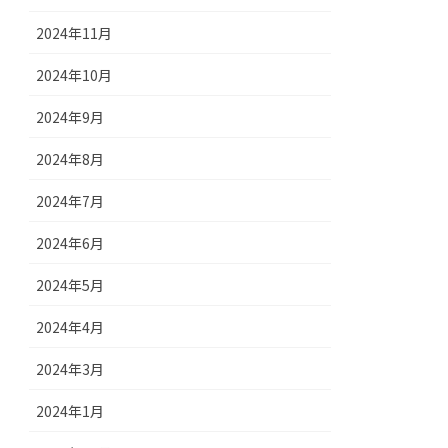
2024年11月
2024年10月
2024年9月
2024年8月
2024年7月
2024年6月
2024年5月
2024年4月
2024年3月
2024年1月