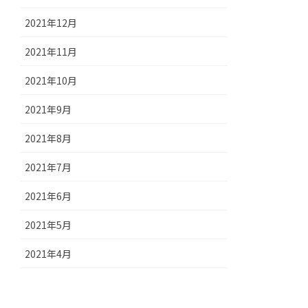
2021年12月
2021年11月
2021年10月
2021年9月
2021年8月
2021年7月
2021年6月
2021年5月
2021年4月