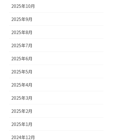
2025年10月
2025年9月
2025年8月
2025年7月
2025年6月
2025年5月
2025年4月
2025年3月
2025年2月
2025年1月
2024年12月