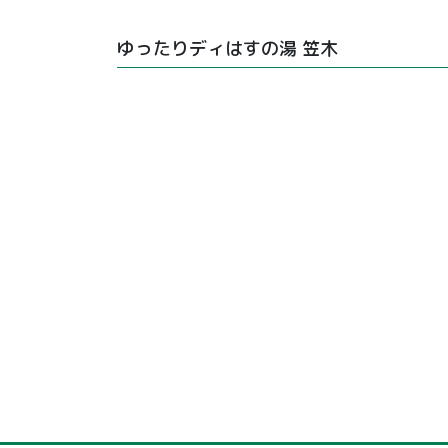
ゆったりディはすの湯 笠木