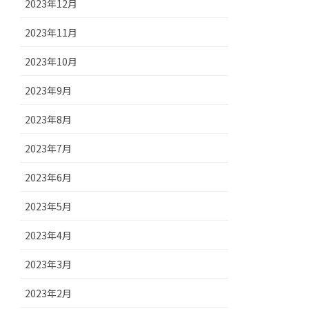
2023年12月
2023年11月
2023年10月
2023年9月
2023年8月
2023年7月
2023年6月
2023年5月
2023年4月
2023年3月
2023年2月