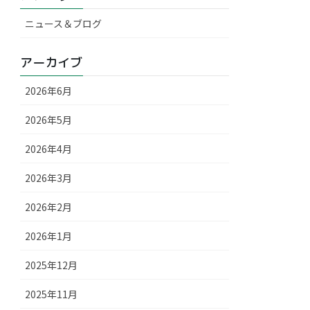
ニュース＆ブログ
アーカイブ
2026年6月
2026年5月
2026年4月
2026年3月
2026年2月
2026年1月
2025年12月
2025年11月