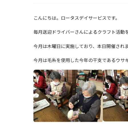
こんにちは。ロータスデイサービスです。
毎月送迎ドライバーさんによるクラフト活動
今月は木曜日に実施しており、本日開催され
今月は毛糸を使用した今年の干支であるウサ