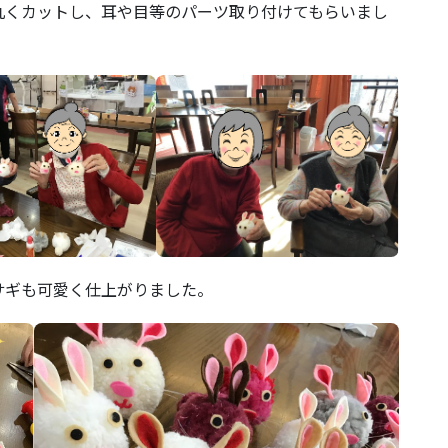
丸くカットし、耳や目等のパーツ取り付けてもらいまし
サギも可愛く仕上がりました。