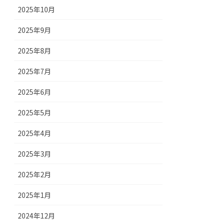
2025年10月
2025年9月
2025年8月
2025年7月
2025年6月
2025年5月
2025年4月
2025年3月
2025年2月
2025年1月
2024年12月