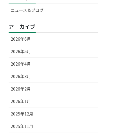
ニュース＆ブログ
アーカイブ
2026年6月
2026年5月
2026年4月
2026年3月
2026年2月
2026年1月
2025年12月
2025年11月