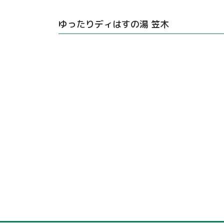
ゆったりディはすの湯 笠木