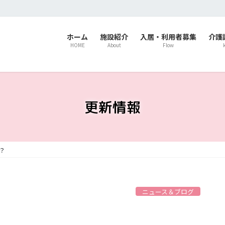
ホーム
施設紹介
入居・利用者募集
介護
HOME
About
Flow
更新情報
？
ニュース＆ブログ