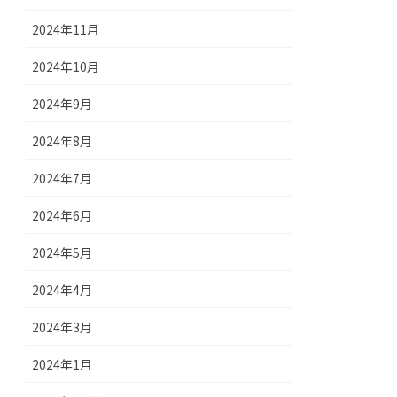
2024年11月
2024年10月
2024年9月
2024年8月
2024年7月
2024年6月
2024年5月
2024年4月
2024年3月
2024年1月