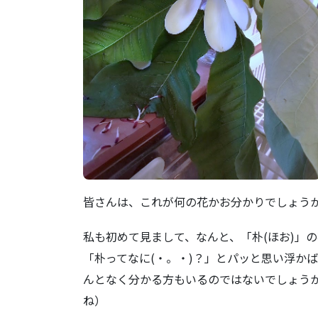
皆さんは、これが何の花かお分かりでしょう
私も初めて見まして、なんと、「朴(ほお)」
「朴ってなに(・。・)？」とパッと思い浮か
んとなく分かる方もいるのではないでしょう
ね）