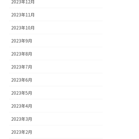
2023年12月
2023年11月
2023年10月
2023年9月
2023年8月
2023年7月
2023年6月
2023年5月
2023年4月
2023年3月
2023年2月