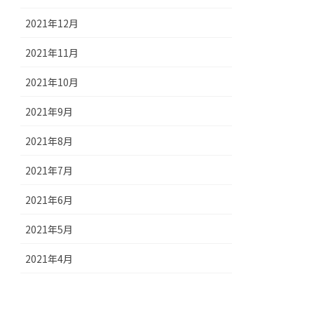
2021年12月
2021年11月
2021年10月
2021年9月
2021年8月
2021年7月
2021年6月
2021年5月
2021年4月