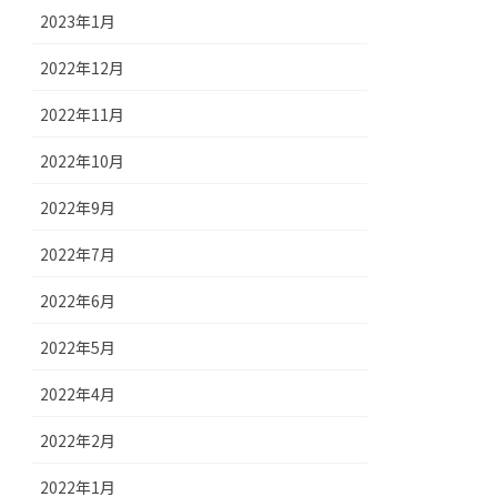
2023年1月
2022年12月
2022年11月
2022年10月
2022年9月
2022年7月
2022年6月
2022年5月
2022年4月
2022年2月
2022年1月