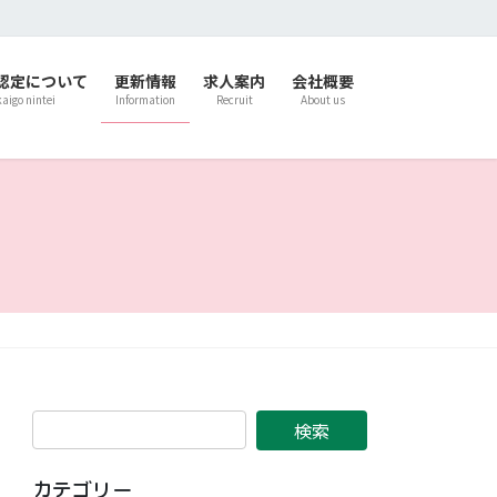
認定について
更新情報
求人案内
会社概要
kaigo nintei
Information
Recruit
About us
カテゴリー