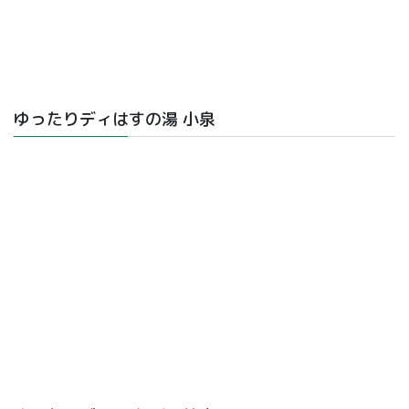
ゆったりディはすの湯 小泉