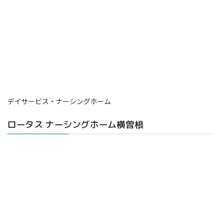
デイサービス・ナーシングホーム
ロータス ナーシングホーム横曽根