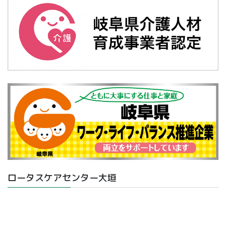
ロータスケアセンター大垣