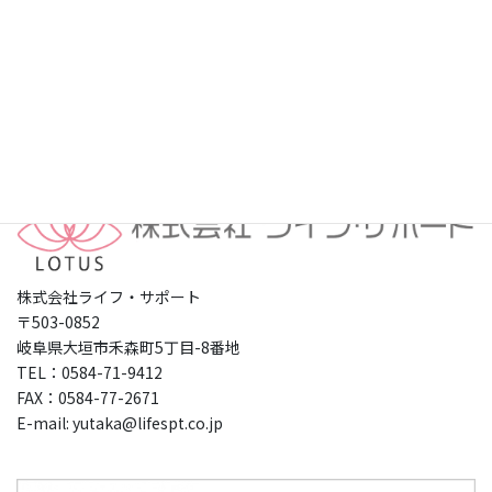
プライバシーポリシー
株式会社ライフ・サポート
〒503-0852
岐阜県大垣市禾森町5丁目-8番地
TEL：0584-71-9412
FAX：0584-77-2671
E-mail: yutaka@lifespt.co.jp