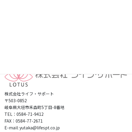
プライバシーポリシー
株式会社ライフ・サポート
〒503-0852
岐阜県大垣市禾森町5丁目-8番地
TEL：0584-71-9412
FAX：0584-77-2671
E-mail: yutaka@lifespt.co.jp