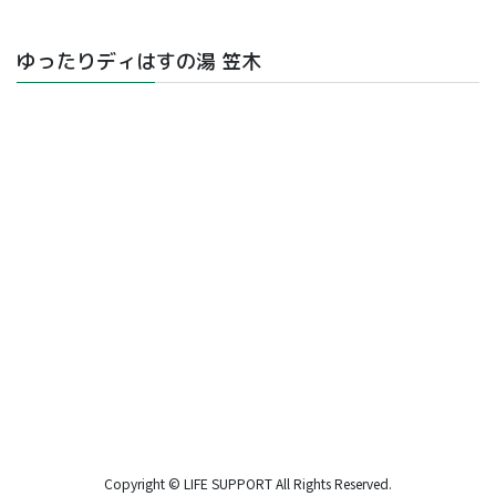
ゆったりディはすの湯 笠木
Copyright © LIFE SUPPORT All Rights Reserved.