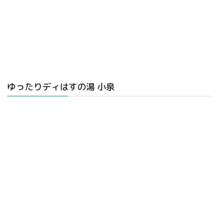
ゆったりディはすの湯 小泉