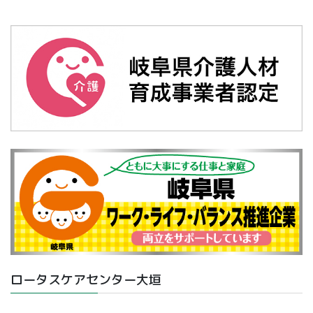
ロータスケアセンター大垣