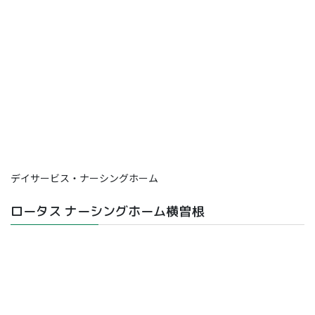
デイサービス・ナーシングホーム
ロータス ナーシングホーム横曽根