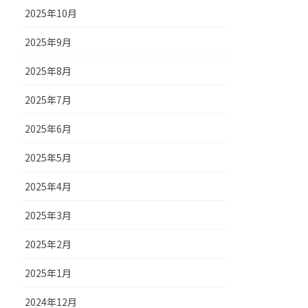
2025年10月
2025年9月
2025年8月
2025年7月
2025年6月
2025年5月
2025年4月
2025年3月
2025年2月
2025年1月
2024年12月