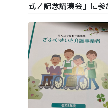
式／記念講演会」に参