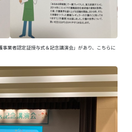
介護事業者認定証授与式＆記念講演会」があり、こちらに