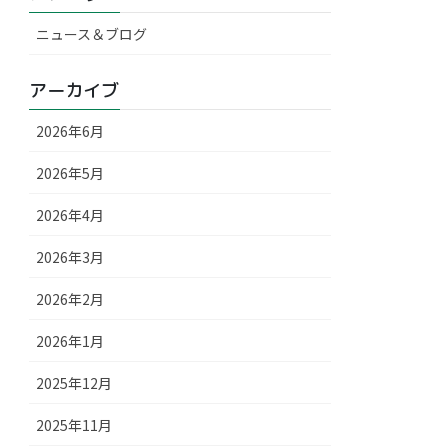
ニュース＆ブログ
アーカイブ
2026年6月
2026年5月
2026年4月
2026年3月
2026年2月
2026年1月
2025年12月
2025年11月