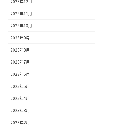
2023年12月
2023年11月
2023年10月
2023年9月
2023年8月
2023年7月
2023年6月
2023年5月
2023年4月
2023年3月
2023年2月