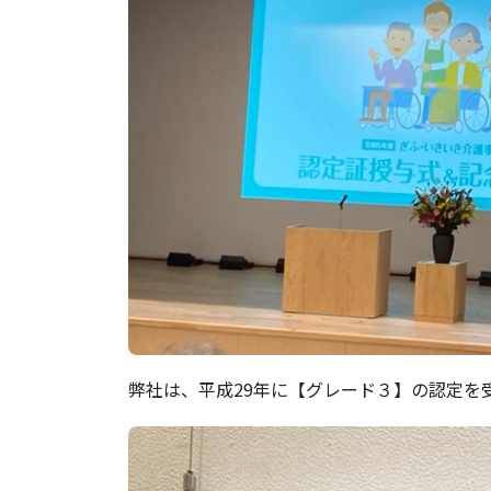
弊社は、平成29年に【グレード３】の認定を