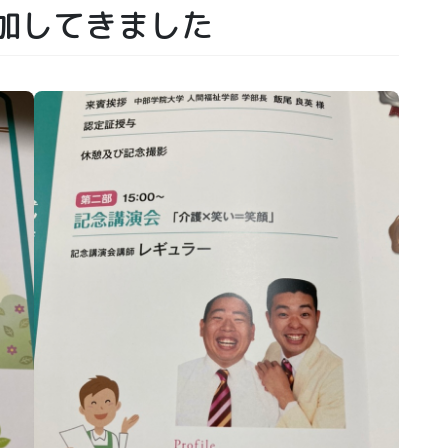
加してきました