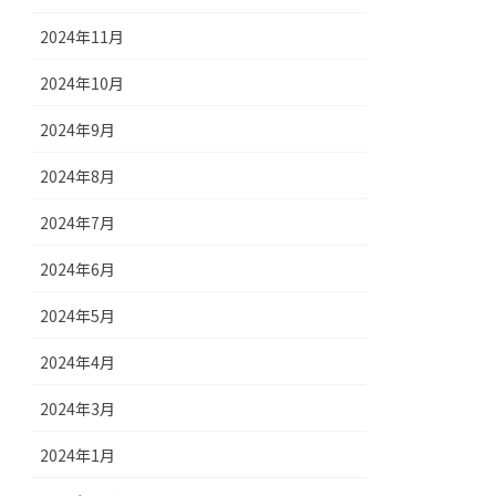
2024年11月
2024年10月
2024年9月
2024年8月
2024年7月
2024年6月
2024年5月
2024年4月
2024年3月
2024年1月