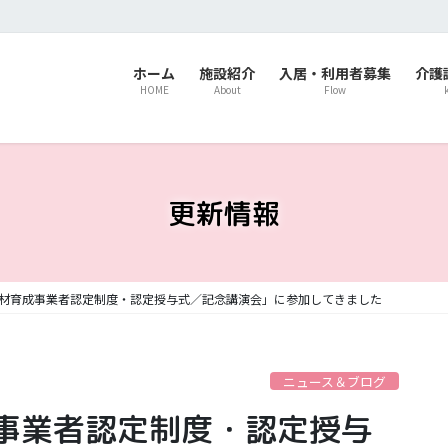
ホーム
施設紹介
入居・利用者募集
介護
HOME
About
Flow
更新情報
材育成事業者認定制度・認定授与式／記念講演会」に参加してきました
ニュース＆ブログ
事業者認定制度・認定授与