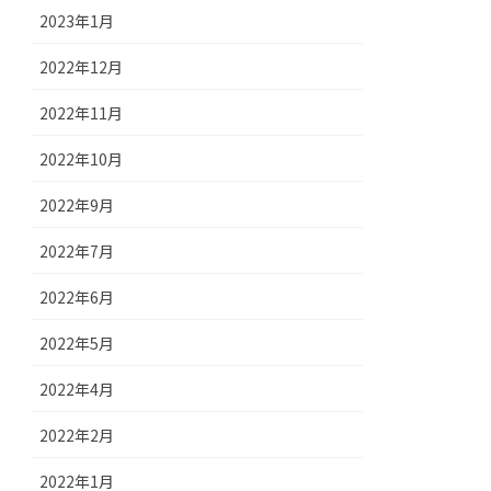
2023年1月
2022年12月
2022年11月
2022年10月
2022年9月
2022年7月
2022年6月
2022年5月
2022年4月
2022年2月
2022年1月