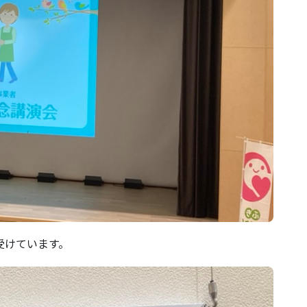
受けています。