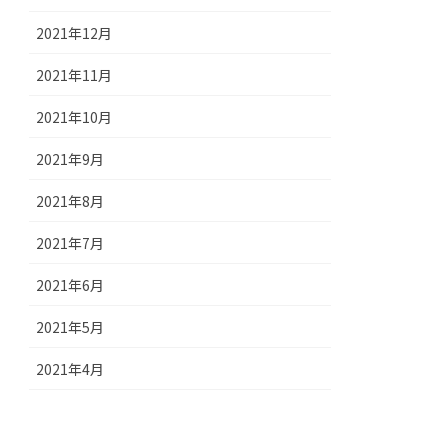
2021年12月
2021年11月
2021年10月
2021年9月
2021年8月
2021年7月
2021年6月
2021年5月
2021年4月