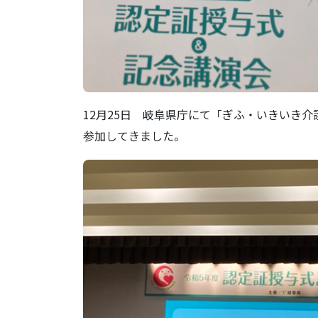
12月25日 岐阜県庁にて「ぎふ・いきいき
参加してきました。