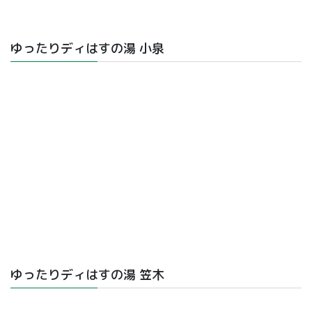
ゆったりディはすの湯 小泉
ゆったりディはすの湯 笠木