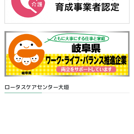
ロータスケアセンター大垣