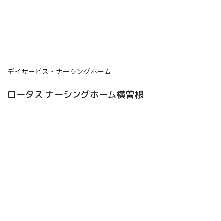
デイサービス・ナーシングホーム
ロータス ナーシングホーム横曽根