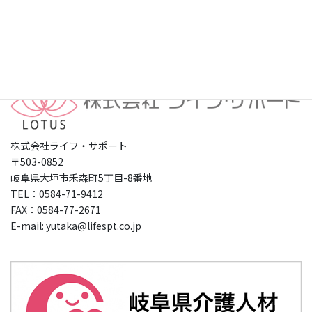
プライバシーポリシー
株式会社ライフ・サポート
〒503-0852
岐阜県大垣市禾森町5丁目-8番地
TEL：0584-71-9412
FAX：0584-77-2671
E-mail: yutaka@lifespt.co.jp